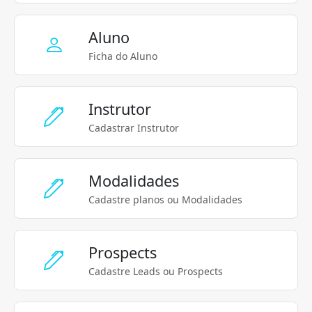
Aluno
Ficha do Aluno
Instrutor
Cadastrar Instrutor
Modalidades
Cadastre planos ou Modalidades
Prospects
Cadastre Leads ou Prospects