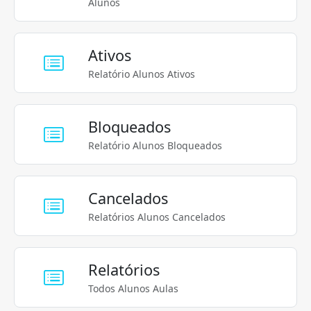
Alunos
Ativos
Relatório Alunos Ativos
Bloqueados
Relatório Alunos Bloqueados
Cancelados
Relatórios Alunos Cancelados
Relatórios
Todos Alunos Aulas