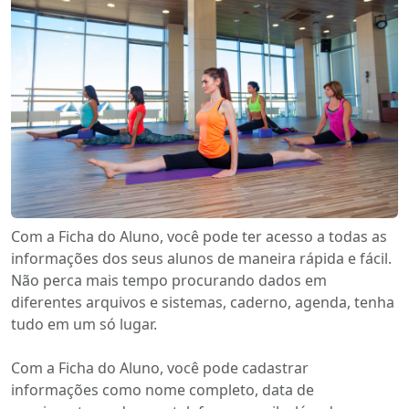
Com a Ficha do Aluno, você pode ter acesso a todas as
informações dos seus alunos de maneira rápida e fácil.
Não perca mais tempo procurando dados em
diferentes arquivos e sistemas, caderno, agenda, tenha
tudo em um só lugar.
Com a Ficha do Aluno, você pode cadastrar
informações como nome completo, data de