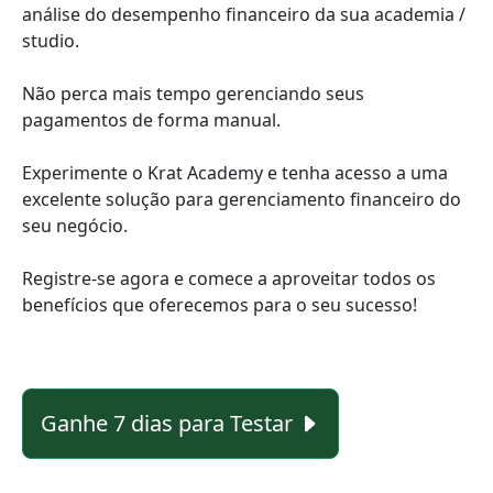
análise do desempenho financeiro da sua academia /
studio.
Não perca mais tempo gerenciando seus
pagamentos de forma manual.
Experimente o Krat Academy e tenha acesso a uma
excelente solução para gerenciamento financeiro do
seu negócio.
Registre-se agora e comece a aproveitar todos os
benefícios que oferecemos para o seu sucesso!
Ganhe 7 dias para Testar