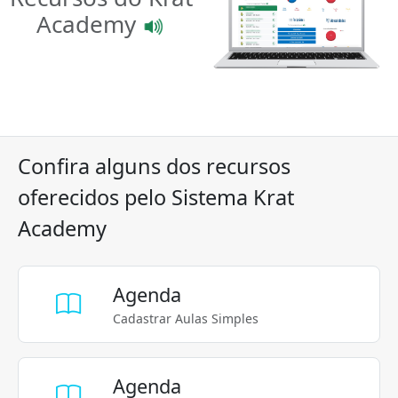
Academy
Confira alguns dos recursos
oferecidos pelo Sistema Krat
Academy
Agenda
Cadastrar Aulas Simples
Agenda