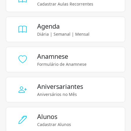
Cadastrar Aulas Recorrentes
Agenda
Diária | Semanal | Mensal
Anamnese
Formulário de Anamnese
Aniversariantes
Aniversários no Mês
Alunos
Cadastrar Alunos