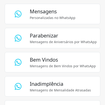
Mensagens
Personalizadas no WhatsApp
Parabenizar
Mensagens de Aniversários por WhatsApp
Bem Vindos
Mensagens de Bem Vindos por WhatsApp
Inadimplência
Mensagens de Mensalidade Atrasadas