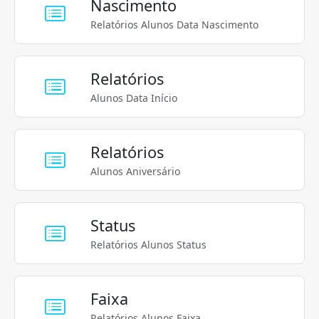
Nascimento
Relatórios Alunos Data Nascimento
Relatórios
Alunos Data Início
Relatórios
Alunos Aniversário
Status
Relatórios Alunos Status
Faixa
Relatórios Alunos Faixa