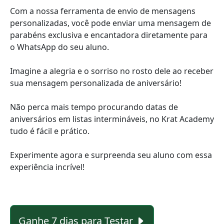
Com a nossa ferramenta de envio de mensagens
personalizadas, você pode enviar uma mensagem de
parabéns exclusiva e encantadora diretamente para
o WhatsApp do seu aluno.
Imagine a alegria e o sorriso no rosto dele ao receber
sua mensagem personalizada de aniversário!
Não perca mais tempo procurando datas de
aniversários em listas intermináveis, no Krat Academy
tudo é fácil e prático.
Experimente agora e surpreenda seu aluno com essa
experiência incrível!
Ganhe 7 dias para Testar