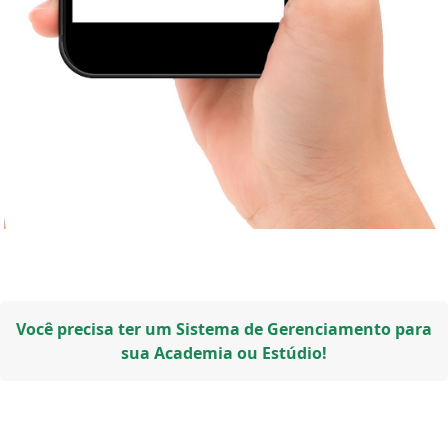
Você precisa ter um Sistema de Gerenciamento para
sua Academia ou Estúdio!