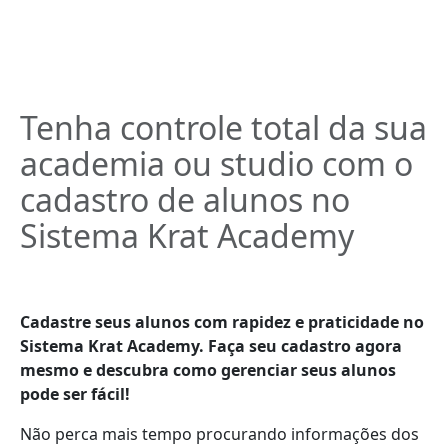
Tenha controle total da sua
academia ou studio com o
cadastro de alunos no
Sistema Krat Academy
Cadastre seus alunos com rapidez e praticidade no
Sistema Krat Academy. Faça seu cadastro agora
mesmo e descubra como gerenciar seus alunos
pode ser fácil!
Não perca mais tempo procurando informações dos