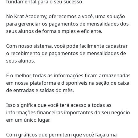
fundamental para o seu sucesso.
No Krat Academy, oferecemos a você, uma solução
para gerenciar os pagamentos de mensalidades dos
seus alunos de forma simples e eficiente.
Com nosso sistema, você pode facilmente cadastrar
o recebimento de pagamentos de mensalidades de
seus alunos.
E o melhor, todas as informações ficam armazenadas
em nossa plataforma e disponíveis na seção de caixa
de entradas e saídas do mês.
Isso significa que você terá acesso a todas as
informações financeiras importantes do seu negócio
em um único lugar.
Com gráficos que permitem que você faça uma