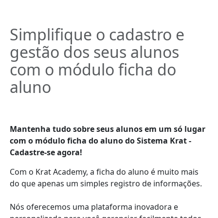
Simplifique o cadastro e
gestão dos seus alunos
com o módulo ficha do
aluno
Mantenha tudo sobre seus alunos em um só lugar
com o módulo ficha do aluno do Sistema Krat -
Cadastre-se agora!
Com o Krat Academy, a ficha do aluno é muito mais
do que apenas um simples registro de informações.
Nós oferecemos uma plataforma inovadora e