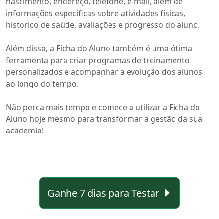
nascimento, endereço, telefone, e-mail, além de
informações específicas sobre atividades físicas,
histórico de saúde, avaliações e progresso do aluno.
Além disso, a Ficha do Aluno também é uma ótima
ferramenta para criar programas de treinamento
personalizados e acompanhar a evolução dos alunos
ao longo do tempo.
Não perca mais tempo e comece a utilizar a Ficha do
Aluno hoje mesmo para transformar a gestão da sua
academia!
Ganhe 7 dias para Testar