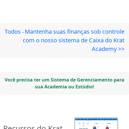
Todos
Mantenha suas finanças sob controle
-
com o nosso sistema de Caixa do Krat
Academy >>
Você precisa ter um Sistema de Gerenciamento para
sua Academia ou Estúdio!
Recursos do Krat