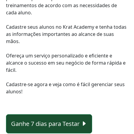
treinamentos de acordo com as necessidades de
cada aluno.
Cadastre seus alunos no Krat Academy e tenha todas
as informações importantes ao alcance de suas
mãos.
Ofereça um serviço personalizado e eficiente e
alcance o sucesso em seu negócio de forma rápida e
fácil.
Cadastre-se agora e veja como é fácil gerenciar seus
alunos!
Ganhe 7 dias para Testar