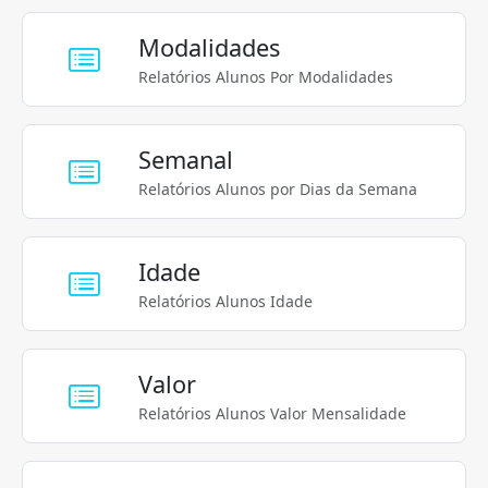
Modalidades
Relatórios Alunos Por Modalidades
Semanal
Relatórios Alunos por Dias da Semana
Idade
Relatórios Alunos Idade
Valor
Relatórios Alunos Valor Mensalidade