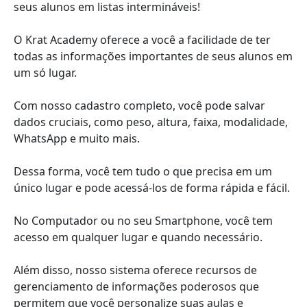
seus alunos em listas intermináveis!
O Krat Academy oferece a você a facilidade de ter
todas as informações importantes de seus alunos em
um só lugar.
Com nosso cadastro completo, você pode salvar
dados cruciais, como peso, altura, faixa, modalidade,
WhatsApp e muito mais.
Dessa forma, você tem tudo o que precisa em um
único lugar e pode acessá-los de forma rápida e fácil.
No Computador ou no seu Smartphone, você tem
acesso em qualquer lugar e quando necessário.
Além disso, nosso sistema oferece recursos de
gerenciamento de informações poderosos que
permitem que você personalize suas aulas e