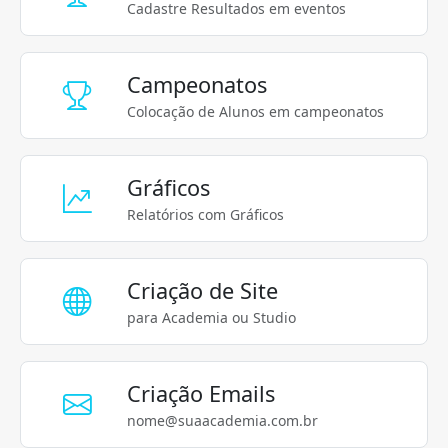
Cadastre Resultados em eventos
Campeonatos
Colocação de Alunos em campeonatos
Gráficos
Relatórios com Gráficos
Criação de Site
para Academia ou Studio
Criação Emails
nome@suaacademia.com.br