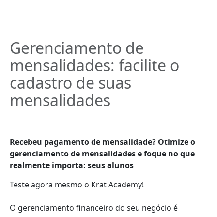
Gerenciamento de
mensalidades: facilite o
cadastro de suas
mensalidades
Recebeu pagamento de mensalidade? Otimize o
gerenciamento de mensalidades e foque no que
realmente importa: seus alunos
Teste agora mesmo o Krat Academy!
O gerenciamento financeiro do seu negócio é