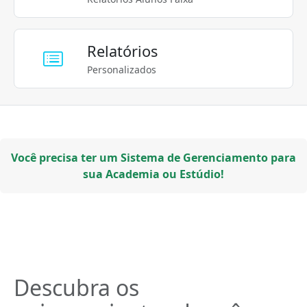
Relatórios
Personalizados
Você precisa ter um Sistema de Gerenciamento para
sua Academia ou Estúdio!
Descubra os