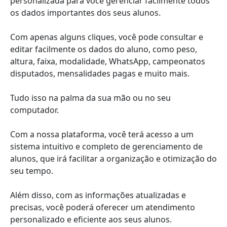
personalizada para você gerenciar facilmente todos
os dados importantes dos seus alunos.
Com apenas alguns cliques, você pode consultar e
editar facilmente os dados do aluno, como peso,
altura, faixa, modalidade, WhatsApp, campeonatos
disputados, mensalidades pagas e muito mais.
Tudo isso na palma da sua mão ou no seu
computador.
Com a nossa plataforma, você terá acesso a um
sistema intuitivo e completo de gerenciamento de
alunos, que irá facilitar a organização e otimização do
seu tempo.
Além disso, com as informações atualizadas e
precisas, você poderá oferecer um atendimento
personalizado e eficiente aos seus alunos.