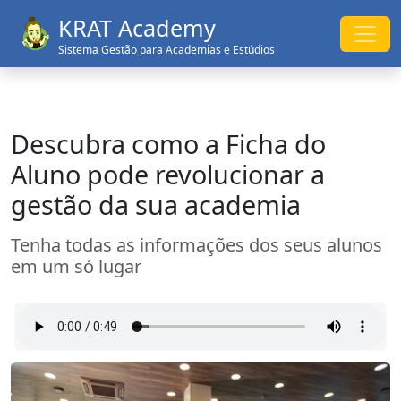
KRAT Academy
Sistema Gestão para Academias e Estúdios
Descubra como a Ficha do
Aluno pode revolucionar a
gestão da sua academia
Tenha todas as informações dos seus alunos
em um só lugar