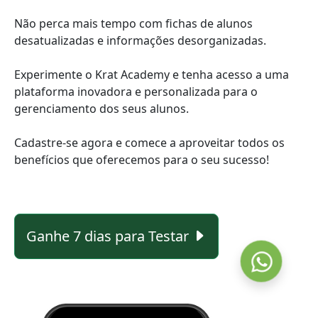
Não perca mais tempo com fichas de alunos
desatualizadas e informações desorganizadas.
Experimente o Krat Academy e tenha acesso a uma
plataforma inovadora e personalizada para o
gerenciamento dos seus alunos.
Cadastre-se agora e comece a aproveitar todos os
benefícios que oferecemos para o seu sucesso!
Ganhe 7 dias para Testar