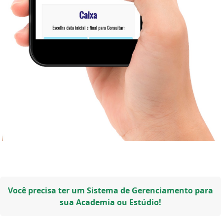
Você precisa ter um Sistema de Gerenciamento para
sua Academia ou Estúdio!