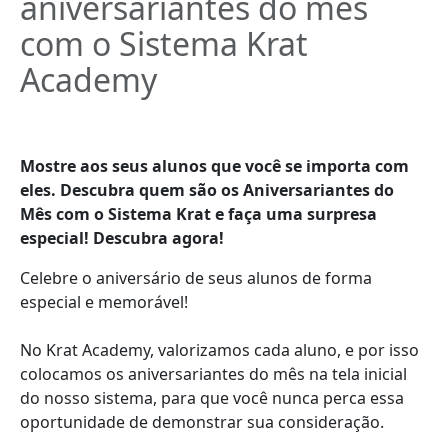
aniversariantes do mês
com o Sistema Krat
Academy
Mostre aos seus alunos que você se importa com
eles. Descubra quem são os Aniversariantes do
Mês com o Sistema Krat e faça uma surpresa
especial! Descubra agora!
Celebre o aniversário de seus alunos de forma
especial e memorável!
No Krat Academy, valorizamos cada aluno, e por isso
colocamos os aniversariantes do mês na tela inicial
do nosso sistema, para que você nunca perca essa
oportunidade de demonstrar sua consideração.