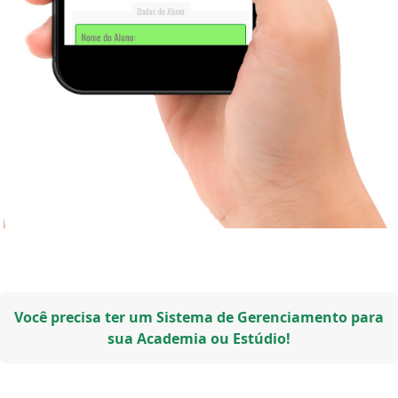
Você precisa ter um Sistema de Gerenciamento para
sua Academia ou Estúdio!