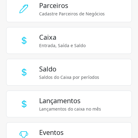
Parceiros
Cadastre Parceiros de Negócios
Caixa
Entrada, Saída e Saldo
Saldo
Saldos do Caixa por períodos
Lançamentos
Lançamentos do caixa no mês
Eventos