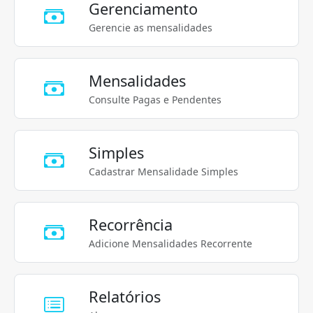
Gerenciamento
Gerencie as mensalidades
Mensalidades
Consulte Pagas e Pendentes
Simples
Cadastrar Mensalidade Simples
Recorrência
Adicione Mensalidades Recorrente
Relatórios