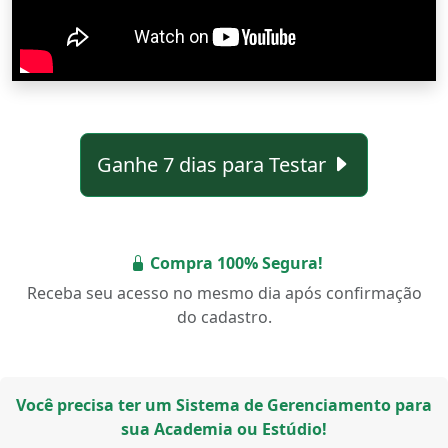
Ganhe 7 dias para Testar
Compra 100% Segura!
Receba seu acesso no mesmo dia após confirmação
do cadastro.
Você precisa ter um Sistema de Gerenciamento para
sua Academia ou Estúdio!