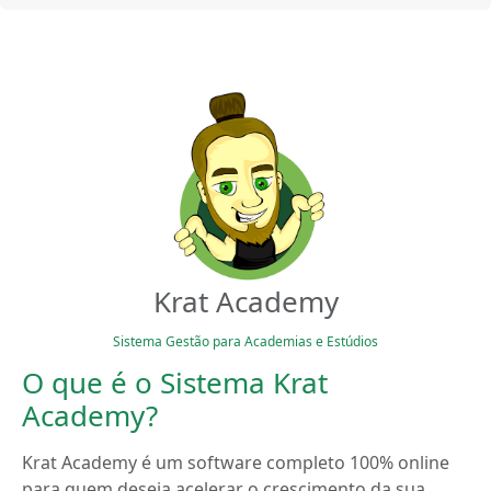
Krat Academy
Sistema Gestão para Academias e Estúdios
O que é o Sistema Krat
Academy?
Krat Academy é um software completo 100% online
para quem deseja acelerar o crescimento da sua