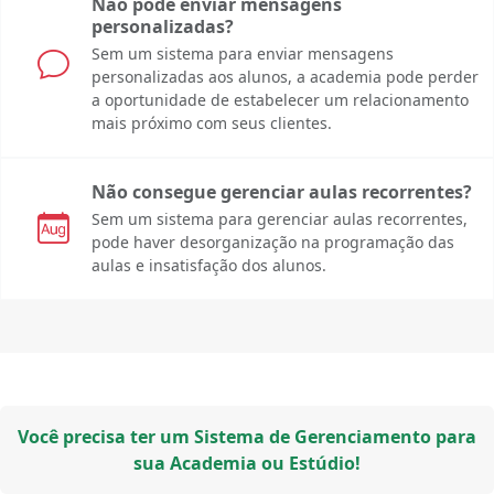
Não pode enviar mensagens
personalizadas?
Sem um sistema para enviar mensagens
personalizadas aos alunos, a academia pode perder
a oportunidade de estabelecer um relacionamento
mais próximo com seus clientes.
Não consegue gerenciar aulas recorrentes?
Sem um sistema para gerenciar aulas recorrentes,
pode haver desorganização na programação das
aulas e insatisfação dos alunos.
Você precisa ter um Sistema de Gerenciamento para
sua Academia ou Estúdio!