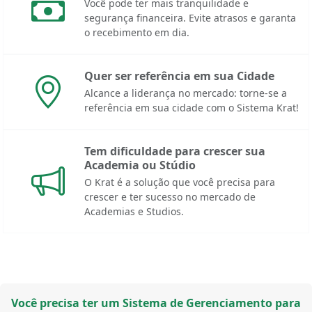
Você pode ter mais tranquilidade e
segurança financeira. Evite atrasos e garanta
o recebimento em dia.
Quer ser referência em sua Cidade
Alcance a liderança no mercado: torne-se a
referência em sua cidade com o Sistema Krat!
Tem dificuldade para crescer sua
Academia ou Stúdio
O Krat é a solução que você precisa para
crescer e ter sucesso no mercado de
Academias e Studios.
Você precisa ter um Sistema de Gerenciamento para