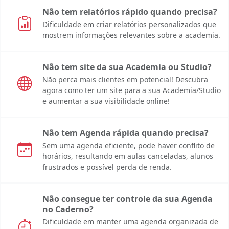
Não tem relatórios rápido quando precisa?
Dificuldade em criar relatórios personalizados que
mostrem informações relevantes sobre a academia.
Não tem site da sua Academia ou Studio?
Não perca mais clientes em potencial! Descubra
agora como ter um site para a sua Academia/Studio
e aumentar a sua visibilidade online!
Não tem Agenda rápida quando precisa?
Sem uma agenda eficiente, pode haver conflito de
horários, resultando em aulas canceladas, alunos
frustrados e possível perda de renda.
Não consegue ter controle da sua Agenda
no Caderno?
Dificuldade em manter uma agenda organizada de