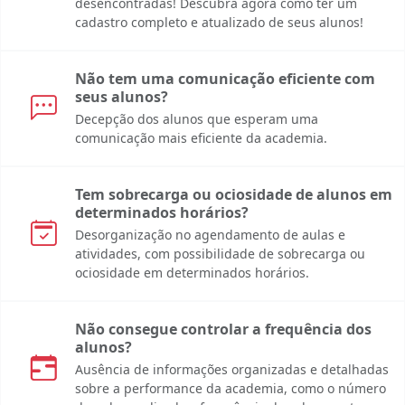
desencontradas! Descubra agora como ter um
cadastro completo e atualizado de seus alunos!
Não tem uma comunicação eficiente com
seus alunos?
Decepção dos alunos que esperam uma
comunicação mais eficiente da academia.
Tem sobrecarga ou ociosidade de alunos em
determinados horários?
Desorganização no agendamento de aulas e
atividades, com possibilidade de sobrecarga ou
ociosidade em determinados horários.
Não consegue controlar a frequência dos
alunos?
Ausência de informações organizadas e detalhadas
sobre a performance da academia, como o número