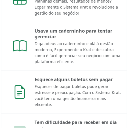
Planilhas demais, resultados de menos?
Experimente o Sistema Krat e revolucione a
gestão do seu negócio!
Usava um caderninho para tentar
gerenciar
Diga adeus ao caderninho e olá à gestão
moderna, Experimente o Krat e descubra
como é fácil gerenciar seu negócio com uma
plataforma eficiente.
Esquece alguns boletos sem pagar
Esquecer de pagar boletos pode gerar
estresse e preocupação. Com o Sistema Krat,
você tem uma gestão financeira mais
eficiente.
Tem dificuldade para receber em dia