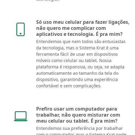
Só uso meu celular para fazer ligações,
não quero me complicar com
aplicativos e tecnologia. É pra mim?
Entendemos que nem todos são entusiastas
da tecnologia, mas o Sistema Krat é uma
ferramenta fácil de usar em dispositivos
móveis como celular ou tablet. Nossa
plataforma é responsiva, ou seja, se adapta
automaticamente ao tamanho da tela do
dispositivo, garantindo uma experiência
confortável e sem complicações.
Prefiro usar um computador para
trabalhar, não quero misturar com
meu celular ou tablet. É pra mim?
Entendemos sua preferência por trabalhar
com o computador, mas o Sistema Krat pode