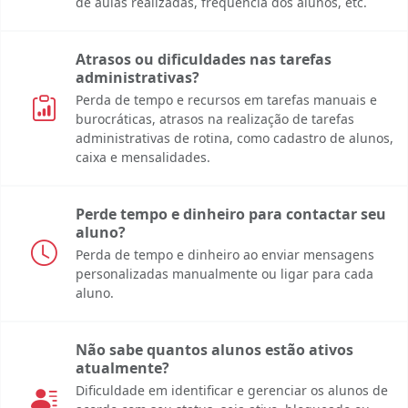
de aulas realizadas, frequência dos alunos, etc.
Atrasos ou dificuldades nas tarefas
administrativas?
Perda de tempo e recursos em tarefas manuais e
burocráticas, atrasos na realização de tarefas
administrativas de rotina, como cadastro de alunos,
caixa e mensalidades.
Perde tempo e dinheiro para contactar seu
aluno?
Perda de tempo e dinheiro ao enviar mensagens
personalizadas manualmente ou ligar para cada
aluno.
Não sabe quantos alunos estão ativos
atualmente?
Dificuldade em identificar e gerenciar os alunos de