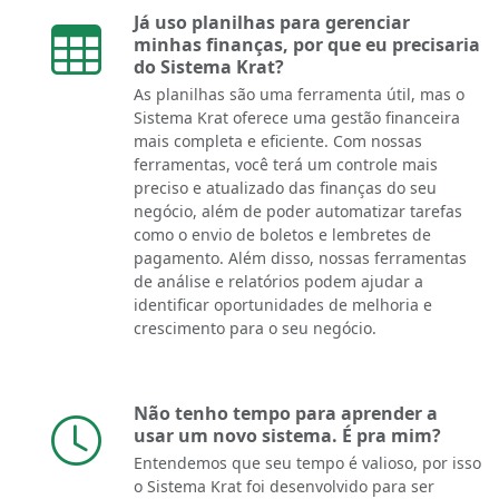
Já uso planilhas para gerenciar
minhas finanças, por que eu precisaria
do Sistema Krat?
As planilhas são uma ferramenta útil, mas o
Sistema Krat oferece uma gestão financeira
mais completa e eficiente. Com nossas
ferramentas, você terá um controle mais
preciso e atualizado das finanças do seu
negócio, além de poder automatizar tarefas
como o envio de boletos e lembretes de
pagamento. Além disso, nossas ferramentas
de análise e relatórios podem ajudar a
identificar oportunidades de melhoria e
crescimento para o seu negócio.
Não tenho tempo para aprender a
usar um novo sistema. É pra mim?
Entendemos que seu tempo é valioso, por isso
o Sistema Krat foi desenvolvido para ser