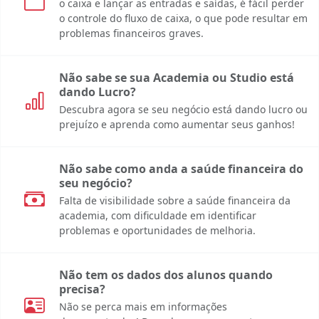
o caixa e lançar as entradas e saídas, é fácil perder
o controle do fluxo de caixa, o que pode resultar em
problemas financeiros graves.
Não sabe se sua Academia ou Studio está
dando Lucro?
Descubra agora se seu negócio está dando lucro ou
prejuízo e aprenda como aumentar seus ganhos!
Não sabe como anda a saúde financeira do
seu negócio?
Falta de visibilidade sobre a saúde financeira da
academia, com dificuldade em identificar
problemas e oportunidades de melhoria.
Não tem os dados dos alunos quando
precisa?
Não se perca mais em informações