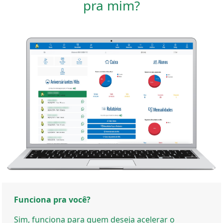
pra mim?
Funciona pra você?
Sim, funciona para quem deseja acelerar o