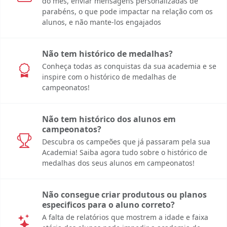
do mês, enviar mensagens personalizadas de
parabéns, o que pode impactar na relação com os
alunos, e não mante-los engajados
Não tem histórico de medalhas?
Conheça todas as conquistas da sua academia e se
inspire com o histórico de medalhas de
campeonatos!
Não tem histórico dos alunos em
campeonatos?
Descubra os campeões que já passaram pela sua
Academia! Saiba agora tudo sobre o histórico de
medalhas dos seus alunos em campeonatos!
Não consegue criar produtous ou planos
especificos para o aluno correto?
A falta de relatórios que mostrem a idade e faixa