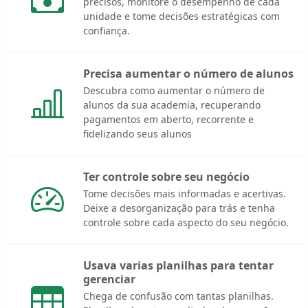
precisos, monitore o desempenho de cada
unidade e tome decisões estratégicas com
confiança.
Precisa aumentar o número de alunos
Descubra como aumentar o número de
alunos da sua academia, recuperando
pagamentos em aberto, recorrente e
fidelizando seus alunos
Ter controle sobre seu negócio
Tome decisões mais informadas e acertivas.
Deixe a desorganização para trás e tenha
controle sobre cada aspecto do seu negócio.
Usava varias planilhas para tentar
gerenciar
Chega de confusão com tantas planilhas.