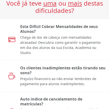
Você já teve
uma
ou
mais
destas
dificuldades?
Esta Difícil Cobrar Mensalidades de seus
Alunos?
Chega de dor de cabeça com mensalidades
atrasadas! Descubra como garantir o pagamento
em dia dos alunos da sua Escola, Academia ou
Studio
Os clientes inadimplentes estão tirando seu
sono?
Prejuízo financeiro ao não enviar lembretes de
pagamento para alunos inadimplentes.
Auto indice de cancelamento de
matrículas?