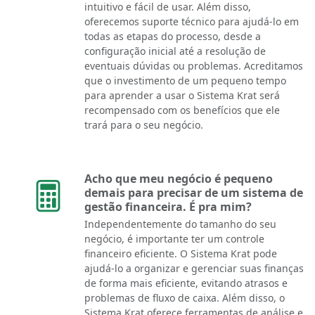
intuitivo e fácil de usar. Além disso,
oferecemos suporte técnico para ajudá-lo em
todas as etapas do processo, desde a
configuração inicial até a resolução de
eventuais dúvidas ou problemas. Acreditamos
que o investimento de um pequeno tempo
para aprender a usar o Sistema Krat será
recompensado com os benefícios que ele
trará para o seu negócio.
Acho que meu negócio é pequeno
demais para precisar de um sistema de
gestão financeira. É pra mim?
Independentemente do tamanho do seu
negócio, é importante ter um controle
financeiro eficiente. O Sistema Krat pode
ajudá-lo a organizar e gerenciar suas finanças
de forma mais eficiente, evitando atrasos e
problemas de fluxo de caixa. Além disso, o
Sistema Krat oferece ferramentas de análise e