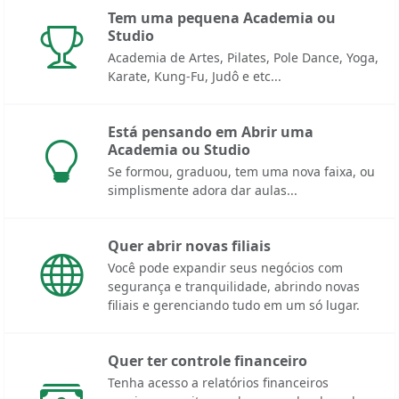
Tem uma pequena Academia ou
Studio
Academia de Artes, Pilates, Pole Dance, Yoga,
Karate, Kung-Fu, Judô e etc...
Está pensando em Abrir uma
Academia ou Studio
Se formou, graduou, tem uma nova faixa, ou
simplismente adora dar aulas...
Quer abrir novas filiais
Você pode expandir seus negócios com
segurança e tranquilidade, abrindo novas
filiais e gerenciando tudo em um só lugar.
Quer ter controle financeiro
Tenha acesso a relatórios financeiros