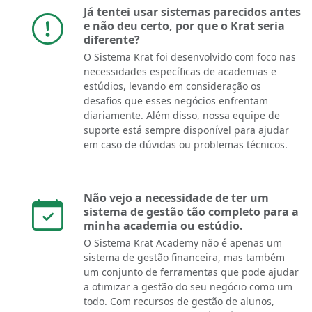
Já tentei usar sistemas parecidos antes
e não deu certo, por que o Krat seria
diferente?
O Sistema Krat foi desenvolvido com foco nas
necessidades específicas de academias e
estúdios, levando em consideração os
desafios que esses negócios enfrentam
diariamente. Além disso, nossa equipe de
suporte está sempre disponível para ajudar
em caso de dúvidas ou problemas técnicos.
Não vejo a necessidade de ter um
sistema de gestão tão completo para a
minha academia ou estúdio.
O Sistema Krat Academy não é apenas um
sistema de gestão financeira, mas também
um conjunto de ferramentas que pode ajudar
a otimizar a gestão do seu negócio como um
todo. Com recursos de gestão de alunos,