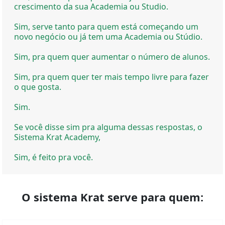
crescimento da sua Academia ou Studio.
Sim, serve tanto para quem está começando um
novo negócio ou já tem uma Academia ou Stúdio.
Sim, pra quem quer aumentar o número de alunos.
Sim, pra quem quer ter mais tempo livre para fazer
o que gosta.
Sim.
Se você disse sim pra alguma dessas respostas, o
Sistema Krat Academy,
Sim, é feito pra você.
O sistema Krat serve para quem: