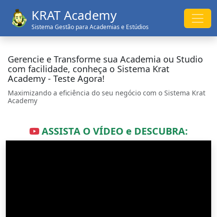
KRAT Academy
Sistema Gestão para Academias e Estúdios
Gerencie e Transforme sua Academia ou Studio
com facilidade, conheça o Sistema Krat
Academy - Teste Agora!
Maximizando a eficiência do seu negócio com o Sistema Krat
Academy
ASSISTA O VÍDEO e DESCUBRA: