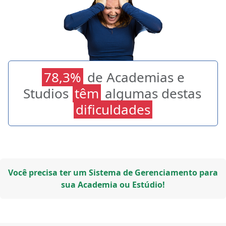
78,3%
de Academias e
Studios
têm
algumas destas
dificuldades
Você precisa ter um Sistema de Gerenciamento para
sua Academia ou Estúdio!