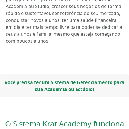
Academia ou Studio, crescer seus negócios de forma
rápida e sustentável, ser referência do seu mercado,
conquistar novos alunos, ter uma saúde financeira
em dia e ter mais tempo livre para poder se dedicar a
seus alunos e família, mesmo que esteja começando
com poucos alunos.
Você precisa ter um Sistema de Gerenciamento para
sua Academia ou Estúdio!
O Sistema Krat Academy funciona