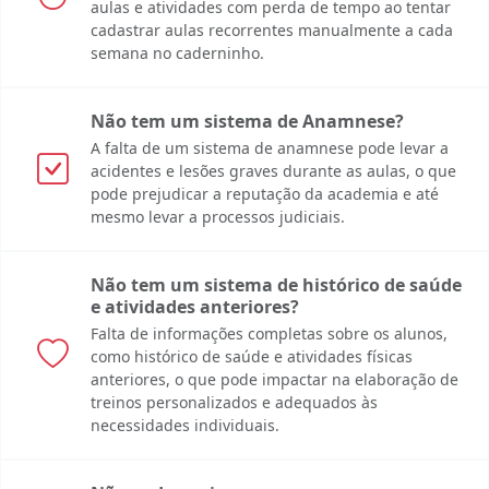
aulas e atividades com perda de tempo ao tentar
cadastrar aulas recorrentes manualmente a cada
semana no caderninho.
Não tem um sistema de Anamnese?
A falta de um sistema de anamnese pode levar a
acidentes e lesões graves durante as aulas, o que
pode prejudicar a reputação da academia e até
mesmo levar a processos judiciais.
Não tem um sistema de histórico de saúde
e atividades anteriores?
Falta de informações completas sobre os alunos,
como histórico de saúde e atividades físicas
anteriores, o que pode impactar na elaboração de
treinos personalizados e adequados às
necessidades individuais.