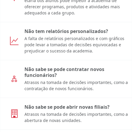
etária dos alunos pode impedir a academia de
oferecer programas, produtos e atividades mais
adequados a cada grupo.
Não tem relatórios personalizados?
A falta de relatórios personalizados e com gráficos
pode levar a tomadas de decisões equivocadas e
prejudicar o sucesso da academia.
Não sabe se pode contratar novos
funcionários?
Atrasos na tomada de decisões importantes, como a
contratação de novos funcionários.
Não sabe se pode abrir novas filiais?
Atrasos na tomada de decisões importantes, como a
abertura de novas unidades.