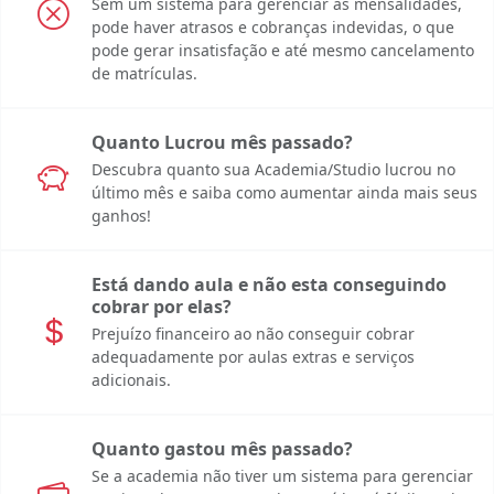
Sem um sistema para gerenciar as mensalidades,
pode haver atrasos e cobranças indevidas, o que
pode gerar insatisfação e até mesmo cancelamento
de matrículas.
Quanto Lucrou mês passado?
Descubra quanto sua Academia/Studio lucrou no
último mês e saiba como aumentar ainda mais seus
ganhos!
Está dando aula e não esta conseguindo
cobrar por elas?
Prejuízo financeiro ao não conseguir cobrar
adequadamente por aulas extras e serviços
adicionais.
Quanto gastou mês passado?
Se a academia não tiver um sistema para gerenciar