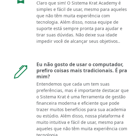
Claro que sim! O Sistema Krat Academy é
simples e fácil de usar, mesmo para aqueles
que não têm muita experiência com
tecnologia. Além disso, nossa equipe de
suporte está sempre pronta para ajudar e
tirar suas dúvidas. Não deixe sua idade
impedir você de alcançar seus objetivos..
Eu não gosto de usar o computador,
prefiro coisas mais tradicionais. É pra
mim?
Entendemos que cada um tem suas
preferências, mas é importante destacar que
o Sistema Krat é uma ferramenta de gestão
financeira moderna e eficiente que pode
trazer muitos benefícios para sua academia
ou estúdio. Além disso, nossa plataforma é
muito intuitiva e fácil de usar, mesmo para
aqueles que não têm muita experiência com
tecnologia..