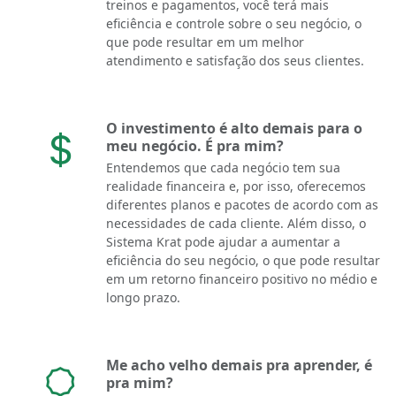
treinos e pagamentos, você terá mais
eficiência e controle sobre o seu negócio, o
que pode resultar em um melhor
atendimento e satisfação dos seus clientes.
O investimento é alto demais para o
meu negócio. É pra mim?
Entendemos que cada negócio tem sua
realidade financeira e, por isso, oferecemos
diferentes planos e pacotes de acordo com as
necessidades de cada cliente. Além disso, o
Sistema Krat pode ajudar a aumentar a
eficiência do seu negócio, o que pode resultar
em um retorno financeiro positivo no médio e
longo prazo.
Me acho velho demais pra aprender, é
pra mim?