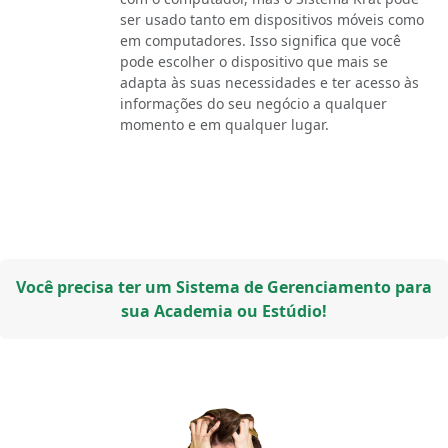
ser usado tanto em dispositivos móveis como
em computadores. Isso significa que você
pode escolher o dispositivo que mais se
adapta às suas necessidades e ter acesso às
informações do seu negócio a qualquer
momento e em qualquer lugar.
Você precisa ter um Sistema de Gerenciamento para
sua Academia ou Estúdio!