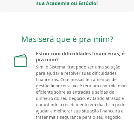
sua Academia ou Estúdio!
Mas será que é pra mim?
Estou com dificuldades financeiras, é
pra mim?
Sim, o Sistema Krat pode ser uma solução
para ajudar a resolver suas dificuldades
financeiras. Com nossas ferramentas de
gestão financeira, você terá um controle mais
eficiente sobre as entradas e saídas de
dinheiro do seu negócio, evitando atrasos e
garantindo o recebimento em dia. Isso pode
ajudar a melhorar sua situação financeira e
trazer mais segurança para o seu negócio.