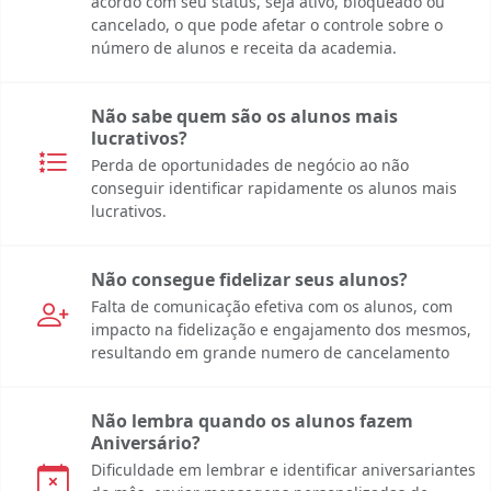
acordo com seu status, seja ativo, bloqueado ou
cancelado, o que pode afetar o controle sobre o
número de alunos e receita da academia.
Não sabe quem são os alunos mais
lucrativos?
Perda de oportunidades de negócio ao não
conseguir identificar rapidamente os alunos mais
lucrativos.
Não consegue fidelizar seus alunos?
Falta de comunicação efetiva com os alunos, com
impacto na fidelização e engajamento dos mesmos,
resultando em grande numero de cancelamento
Não lembra quando os alunos fazem
Aniversário?
Dificuldade em lembrar e identificar aniversariantes