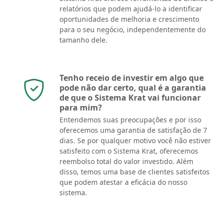
relatórios que podem ajudá-lo a identificar
oportunidades de melhoria e crescimento
para o seu negócio, independentemente do
tamanho dele.
Tenho receio de investir em algo que
pode não dar certo, qual é a garantia
de que o Sistema Krat vai funcionar
para mim?
Entendemos suas preocupações e por isso
oferecemos uma garantia de satisfação de 7
dias. Se por qualquer motivo você não estiver
satisfeito com o Sistema Krat, oferecemos
reembolso total do valor investido. Além
disso, temos uma base de clientes satisfeitos
que podem atestar a eficácia do nosso
sistema.