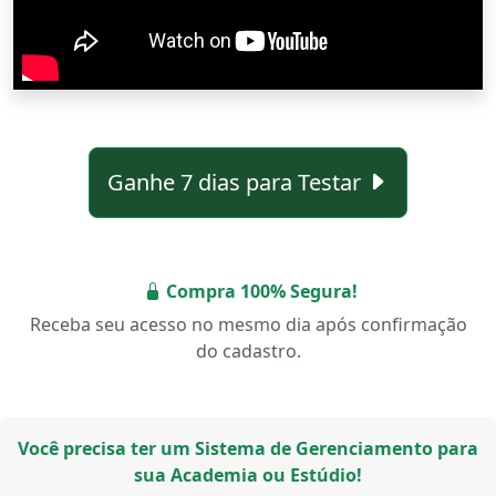
Ganhe 7 dias para Testar
Compra 100% Segura!
Receba seu acesso no mesmo dia após confirmação
do cadastro.
Você precisa ter um Sistema de Gerenciamento para
sua Academia ou Estúdio!