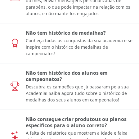
do mês, enviar mensagens personalizadas de
parabéns, o que pode impactar na relação com os
alunos, e não mante-los engajados
Não tem histórico de medalhas?
Conheça todas as conquistas da sua academia e se
inspire com o histórico de medalhas de
campeonatos!
Não tem histórico dos alunos em
campeonatos?
Descubra os campeões que já passaram pela sua
Academia! Saiba agora tudo sobre o histórico de
medalhas dos seus alunos em campeonatos!
Não consegue criar produtous ou planos
especificos para o aluno correto?
A falta de relatórios que mostrem a idade e faixa