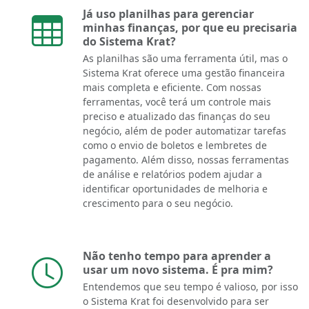
Já uso planilhas para gerenciar
minhas finanças, por que eu precisaria
do Sistema Krat?
As planilhas são uma ferramenta útil, mas o
Sistema Krat oferece uma gestão financeira
mais completa e eficiente. Com nossas
ferramentas, você terá um controle mais
preciso e atualizado das finanças do seu
negócio, além de poder automatizar tarefas
como o envio de boletos e lembretes de
pagamento. Além disso, nossas ferramentas
de análise e relatórios podem ajudar a
identificar oportunidades de melhoria e
crescimento para o seu negócio.
Não tenho tempo para aprender a
usar um novo sistema. É pra mim?
Entendemos que seu tempo é valioso, por isso
o Sistema Krat foi desenvolvido para ser