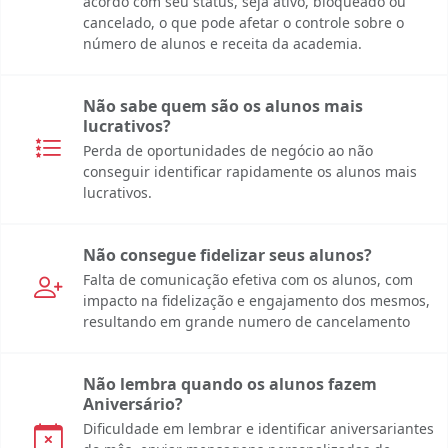
acordo com seu status, seja ativo, bloqueado ou
cancelado, o que pode afetar o controle sobre o
número de alunos e receita da academia.
Não sabe quem são os alunos mais
lucrativos?
Perda de oportunidades de negócio ao não
conseguir identificar rapidamente os alunos mais
lucrativos.
Não consegue fidelizar seus alunos?
Falta de comunicação efetiva com os alunos, com
impacto na fidelização e engajamento dos mesmos,
resultando em grande numero de cancelamento
Não lembra quando os alunos fazem
Aniversário?
Dificuldade em lembrar e identificar aniversariantes