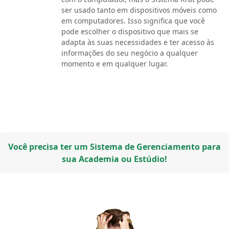
ser usado tanto em dispositivos móveis como
em computadores. Isso significa que você
pode escolher o dispositivo que mais se
adapta às suas necessidades e ter acesso às
informações do seu negócio a qualquer
momento e em qualquer lugar.
Você precisa ter um Sistema de Gerenciamento para
sua Academia ou Estúdio!