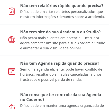
Não tem relatórios rápido quando precisa?
Dificuldade em criar relatórios personalizados que
mostrem informações relevantes sobre a academia.
Não tem site da sua Academia ou Studio?
Não perca mais clientes em potencial! Descubra
agora como ter um site para a sua Academia/Studio
e aumentar a sua visibilidade online!
Não tem Agenda rápida quando precisa?
Sem uma agenda eficiente, pode haver conflito de
horários, resultando em aulas canceladas, alunos
frustrados e possível perda de renda.
Não consegue ter controle da sua Agenda
no Caderno?
Dificuldade em manter uma agenda organizada de