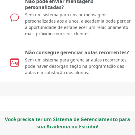
Não pode enviar mensagens
personalizadas?
Sem um sistema para enviar mensagens
personalizadas aos alunos, a academia pode perder
a oportunidade de estabelecer um relacionamento
mais próximo com seus clientes.
Não consegue gerenciar aulas recorrentes?
Sem um sistema para gerenciar aulas recorrentes,
pode haver desorganização na programação das
aulas e insatisfação dos alunos.
Você precisa ter um Sistema de Gerenciamento para
sua Academia ou Estúdio!