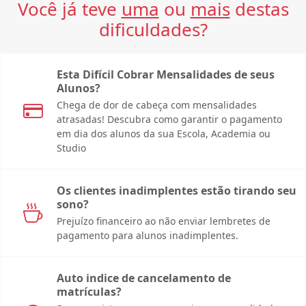
Você já teve
uma
ou
mais
destas
dificuldades?
Esta Difícil Cobrar Mensalidades de seus
Alunos?
Chega de dor de cabeça com mensalidades
atrasadas! Descubra como garantir o pagamento
em dia dos alunos da sua Escola, Academia ou
Studio
Os clientes inadimplentes estão tirando seu
sono?
Prejuízo financeiro ao não enviar lembretes de
pagamento para alunos inadimplentes.
Auto indice de cancelamento de
matrículas?