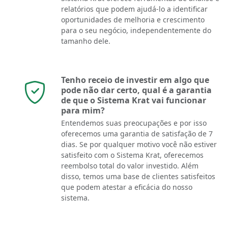
relatórios que podem ajudá-lo a identificar
oportunidades de melhoria e crescimento
para o seu negócio, independentemente do
tamanho dele.
Tenho receio de investir em algo que
pode não dar certo, qual é a garantia
de que o Sistema Krat vai funcionar
para mim?
Entendemos suas preocupações e por isso
oferecemos uma garantia de satisfação de 7
dias. Se por qualquer motivo você não estiver
satisfeito com o Sistema Krat, oferecemos
reembolso total do valor investido. Além
disso, temos uma base de clientes satisfeitos
que podem atestar a eficácia do nosso
sistema.