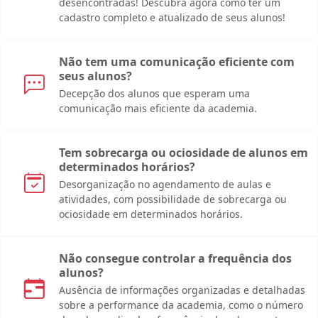
desencontradas! Descubra agora como ter um
cadastro completo e atualizado de seus alunos!
Não tem uma comunicação eficiente com
seus alunos?
Decepção dos alunos que esperam uma
comunicação mais eficiente da academia.
Tem sobrecarga ou ociosidade de alunos em
determinados horários?
Desorganização no agendamento de aulas e
atividades, com possibilidade de sobrecarga ou
ociosidade em determinados horários.
Não consegue controlar a frequência dos
alunos?
Ausência de informações organizadas e detalhadas
sobre a performance da academia, como o número