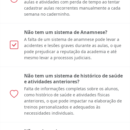
aulas e atividades com perda de tempo ao tentar
cadastrar aulas recorrentes manualmente a cada
semana no caderninho.
Não tem um sistema de Anamnese?
A falta de um sistema de anamnese pode levar a
acidentes e lesões graves durante as aulas, o que
pode prejudicar a reputação da academia e até
mesmo levar a processos judiciais.
Não tem um sistema de histórico de saúde
e atividades anteriores?
Falta de informações completas sobre os alunos,
como histórico de saúde e atividades físicas
anteriores, o que pode impactar na elaboração de
treinos personalizados e adequados às
necessidades individuais.