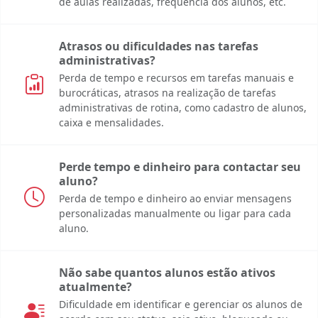
de aulas realizadas, frequência dos alunos, etc.
Atrasos ou dificuldades nas tarefas
administrativas?
Perda de tempo e recursos em tarefas manuais e
burocráticas, atrasos na realização de tarefas
administrativas de rotina, como cadastro de alunos,
caixa e mensalidades.
Perde tempo e dinheiro para contactar seu
aluno?
Perda de tempo e dinheiro ao enviar mensagens
personalizadas manualmente ou ligar para cada
aluno.
Não sabe quantos alunos estão ativos
atualmente?
Dificuldade em identificar e gerenciar os alunos de