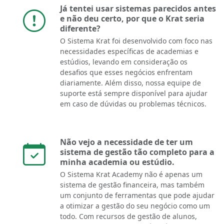
Já tentei usar sistemas parecidos antes
e não deu certo, por que o Krat seria
diferente?
O Sistema Krat foi desenvolvido com foco nas
necessidades específicas de academias e
estúdios, levando em consideração os
desafios que esses negócios enfrentam
diariamente. Além disso, nossa equipe de
suporte está sempre disponível para ajudar
em caso de dúvidas ou problemas técnicos.
Não vejo a necessidade de ter um
sistema de gestão tão completo para a
minha academia ou estúdio.
O Sistema Krat Academy não é apenas um
sistema de gestão financeira, mas também
um conjunto de ferramentas que pode ajudar
a otimizar a gestão do seu negócio como um
todo. Com recursos de gestão de alunos,