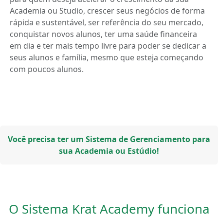
Academia ou Studio, crescer seus negócios de forma
rápida e sustentável, ser referência do seu mercado,
conquistar novos alunos, ter uma saúde financeira
em dia e ter mais tempo livre para poder se dedicar a
seus alunos e família, mesmo que esteja começando
com poucos alunos.
Você precisa ter um Sistema de Gerenciamento para
sua Academia ou Estúdio!
O Sistema Krat Academy funciona