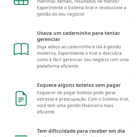
Planilhas demais, resultados de menos?
Experimente o Sistema Krat e revolucione a
gestão do seu negócio!
Usava um caderninho para tentar
gerenciar
Diga adeus ao caderninho e olá à gestão
moderna, Experimente o Krat e descubra
como é fácil gerenciar seu negócio com uma
plataforma eficiente.
Esquece alguns boletos sem pagar
Esquecer de pagar boletos pode gerar
estresse e preocupação. Com o Sistema Krat,
você tem uma gestão financeira mais
eficiente.
Tem dificuldade para receber em dia