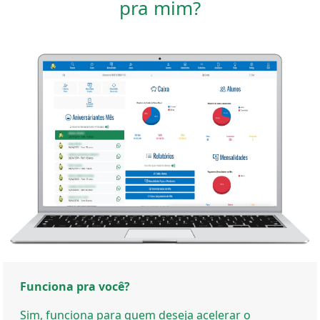
pra mim?
Funciona pra você?
Sim, funciona para quem deseja acelerar o