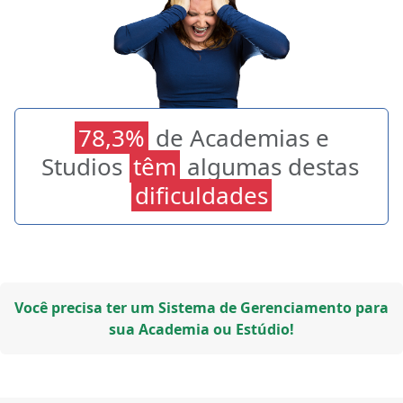
78,3%
de Academias e
Studios
têm
algumas destas
dificuldades
Você precisa ter um Sistema de Gerenciamento para
sua Academia ou Estúdio!