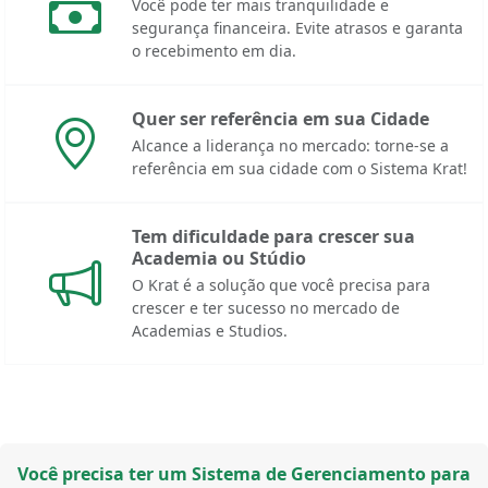
Você pode ter mais tranquilidade e
segurança financeira. Evite atrasos e garanta
o recebimento em dia.
Quer ser referência em sua Cidade
Alcance a liderança no mercado: torne-se a
referência em sua cidade com o Sistema Krat!
Tem dificuldade para crescer sua
Academia ou Stúdio
O Krat é a solução que você precisa para
crescer e ter sucesso no mercado de
Academias e Studios.
Você precisa ter um Sistema de Gerenciamento para