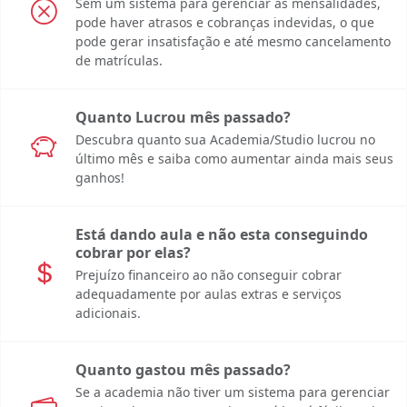
Sem um sistema para gerenciar as mensalidades,
pode haver atrasos e cobranças indevidas, o que
pode gerar insatisfação e até mesmo cancelamento
de matrículas.
Quanto Lucrou mês passado?
Descubra quanto sua Academia/Studio lucrou no
último mês e saiba como aumentar ainda mais seus
ganhos!
Está dando aula e não esta conseguindo
cobrar por elas?
Prejuízo financeiro ao não conseguir cobrar
adequadamente por aulas extras e serviços
adicionais.
Quanto gastou mês passado?
Se a academia não tiver um sistema para gerenciar