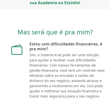
sua Academia ou Estúdio!
Mas será que é pra mim?
Estou com dificuldades financeiras, é
pra mim?
Sim, o Sistema Krat pode ser uma solução
para ajudar a resolver suas dificuldades
financeiras. Com nossas ferramentas de
gestão financeira, você terá um controle mais
eficiente sobre as entradas e saídas de
dinheiro do seu negócio, evitando atrasos e
garantindo o recebimento em dia. Isso pode
ajudar a melhorar sua situação financeira e
trazer mais segurança para o seu negócio.