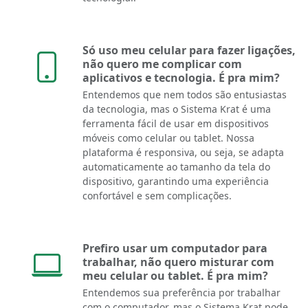
Só uso meu celular para fazer ligações,
não quero me complicar com
aplicativos e tecnologia. É pra mim?
Entendemos que nem todos são entusiastas
da tecnologia, mas o Sistema Krat é uma
ferramenta fácil de usar em dispositivos
móveis como celular ou tablet. Nossa
plataforma é responsiva, ou seja, se adapta
automaticamente ao tamanho da tela do
dispositivo, garantindo uma experiência
confortável e sem complicações.
Prefiro usar um computador para
trabalhar, não quero misturar com
meu celular ou tablet. É pra mim?
Entendemos sua preferência por trabalhar
com o computador, mas o Sistema Krat pode