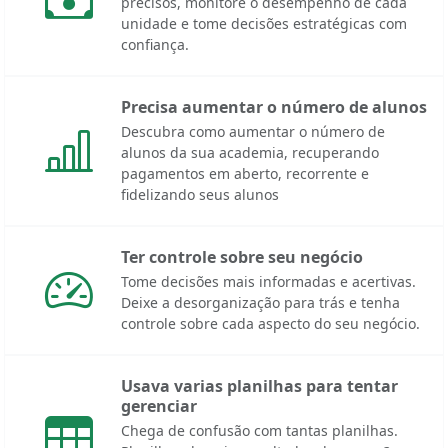
precisos, monitore o desempenho de cada
unidade e tome decisões estratégicas com
confiança.
Precisa aumentar o número de alunos
Descubra como aumentar o número de
alunos da sua academia, recuperando
pagamentos em aberto, recorrente e
fidelizando seus alunos
Ter controle sobre seu negócio
Tome decisões mais informadas e acertivas.
Deixe a desorganização para trás e tenha
controle sobre cada aspecto do seu negócio.
Usava varias planilhas para tentar
gerenciar
Chega de confusão com tantas planilhas.