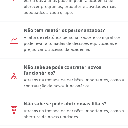
etária dos alunos pode impedir a academia de
oferecer programas, produtos e atividades mais
adequados a cada grupo.
Não tem relatórios personalizados?
A falta de relatórios personalizados e com gráficos
pode levar a tomadas de decisões equivocadas e
prejudicar o sucesso da academia.
Não sabe se pode contratar novos
funcionários?
Atrasos na tomada de decisões importantes, como a
contratação de novos funcionários.
Não sabe se pode abrir novas filiais?
Atrasos na tomada de decisões importantes, como a
abertura de novas unidades.