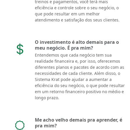
treinos e pagamentos, você terá mais
eficiência e controle sobre o seu negócio, o
que pode resultar em um melhor
atendimento e satisfação dos seus clientes.
O investimento é alto demais para o
meu negócio. É pra mim?
Entendemos que cada negócio tem sua
realidade financeira e, por isso, oferecemos
diferentes planos e pacotes de acordo com as
necessidades de cada cliente. Além disso, o
Sistema Krat pode ajudar a aumentar a
eficiência do seu negócio, o que pode resultar
em um retorno financeiro positivo no médio e
longo prazo.
Me acho velho demais pra aprender, é
pra mim?