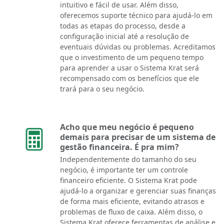
intuitivo e fácil de usar. Além disso,
oferecemos suporte técnico para ajudá-lo em
todas as etapas do processo, desde a
configuração inicial até a resolução de
eventuais dúvidas ou problemas. Acreditamos
que o investimento de um pequeno tempo
para aprender a usar o Sistema Krat será
recompensado com os benefícios que ele
trará para o seu negócio.
Acho que meu negócio é pequeno
demais para precisar de um sistema de
gestão financeira. É pra mim?
Independentemente do tamanho do seu
negócio, é importante ter um controle
financeiro eficiente. O Sistema Krat pode
ajudá-lo a organizar e gerenciar suas finanças
de forma mais eficiente, evitando atrasos e
problemas de fluxo de caixa. Além disso, o
Sistema Krat oferece ferramentas de análise e