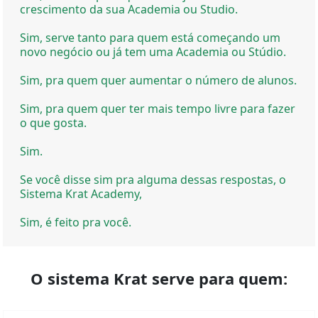
crescimento da sua Academia ou Studio.
Sim, serve tanto para quem está começando um
novo negócio ou já tem uma Academia ou Stúdio.
Sim, pra quem quer aumentar o número de alunos.
Sim, pra quem quer ter mais tempo livre para fazer
o que gosta.
Sim.
Se você disse sim pra alguma dessas respostas, o
Sistema Krat Academy,
Sim, é feito pra você.
O sistema Krat serve para quem: