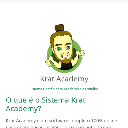
Krat Academy
Sistema Gestão para Academias e Estúdios
O que é o Sistema Krat
Academy?
Krat Academy é um software completo 100% online
para quem deseja acelerar o crescimento da sua