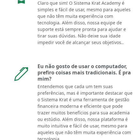
Claro que sim! O Sistema Krat Academy é
simples e fácil de usar, mesmo para aqueles
que não têm muita experiência com
tecnologia. Além disso, nossa equipe de
suporte está sempre pronta para ajudar e
tirar suas dúvidas. Não deixe sua idade
impedir você de alcançar seus objetivos..
Eu não gosto de usar o computador,
prefiro coisas mais tradicionais. É pra
mim?
Entendemos que cada um tem suas
preferências, mas é importante destacar que
o Sistema Krat é uma ferramenta de gestão
financeira moderna e eficiente que pode
trazer muitos benefícios para sua academia
ou estúdio. Além disso, nossa plataforma é
muito intuitiva e fácil de usar, mesmo para
aqueles que não têm muita experiência com
tecnologia..