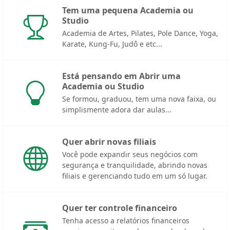
Tem uma pequena Academia ou
Studio
Academia de Artes, Pilates, Pole Dance, Yoga,
Karate, Kung-Fu, Judô e etc...
Está pensando em Abrir uma
Academia ou Studio
Se formou, graduou, tem uma nova faixa, ou
simplismente adora dar aulas...
Quer abrir novas filiais
Você pode expandir seus negócios com
segurança e tranquilidade, abrindo novas
filiais e gerenciando tudo em um só lugar.
Quer ter controle financeiro
Tenha acesso a relatórios financeiros