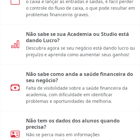
o caixa e lançar as entradas e saídas, é fácil perder
o controle do fluxo de caixa, o que pode resultar em
problemas financeiros graves.
Não sabe se sua Academia ou Studio está
dando Lucro?
Descubra agora se seu negócio está dando lucro ou
prejuízo e aprenda como aumentar seus ganhos!
Não sabe como anda a saúde financeira do
seu negócio?
Falta de visibilidade sobre a saúde financeira da
academia, com dificuldade em identificar
problemas e oportunidades de melhoria.
Não tem os dados dos alunos quando
precisa?
Não se perca mais em informações