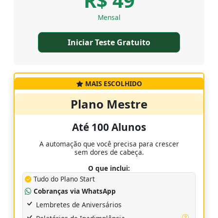
R$ 49
Mensal
Iniciar Teste Gratuito
MAIS ESCOLHIDO
Plano Mestre
Até 100 Alunos
A automação que você precisa para crescer
sem dores de cabeça.
O que inclui:
Tudo do Plano Start
Cobranças via WhatsApp
Lembretes de Aniversários