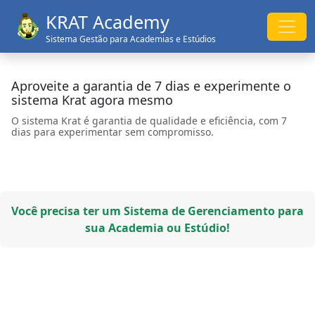
KRAT Academy
Sistema Gestão para Academias e Estúdios
Aproveite a garantia de 7 dias e experimente o
sistema Krat agora mesmo
O sistema Krat é garantia de qualidade e eficiência, com 7
dias para experimentar sem compromisso.
Você precisa ter um Sistema de Gerenciamento para
sua Academia ou Estúdio!