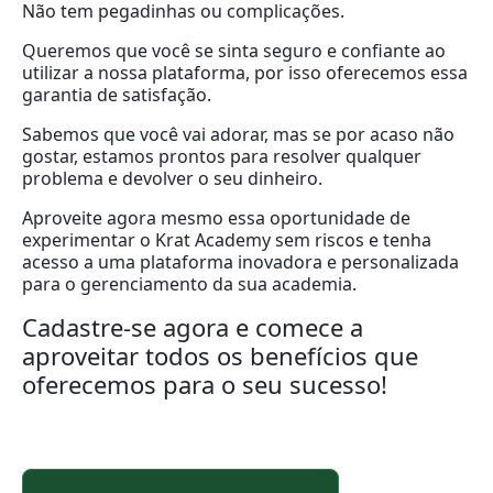
Não tem pegadinhas ou complicações.
Queremos que você se sinta seguro e confiante ao
utilizar a nossa plataforma, por isso oferecemos essa
garantia de satisfação.
Sabemos que você vai adorar, mas se por acaso não
gostar, estamos prontos para resolver qualquer
problema e devolver o seu dinheiro.
Aproveite agora mesmo essa oportunidade de
experimentar o Krat Academy sem riscos e tenha
acesso a uma plataforma inovadora e personalizada
para o gerenciamento da sua academia.
Cadastre-se agora e comece a
aproveitar todos os benefícios que
oferecemos para o seu sucesso!