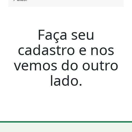
Faça seu
cadastro e nos
vemos do outro
lado.