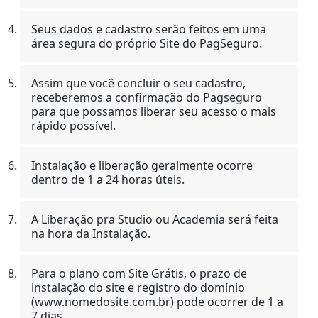
Seus dados e cadastro serão feitos em uma
área segura do próprio Site do PagSeguro.
Assim que você concluir o seu cadastro,
receberemos a confirmação do Pagseguro
para que possamos liberar seu acesso o mais
rápido possível.
Instalação e liberação geralmente ocorre
dentro de 1 a 24 horas úteis.
A Liberação pra Studio ou Academia será feita
na hora da Instalação.
Para o plano com Site Grátis, o prazo de
instalação do site e registro do domínio
(www.nomedosite.com.br) pode ocorrer de 1 a
7 dias.