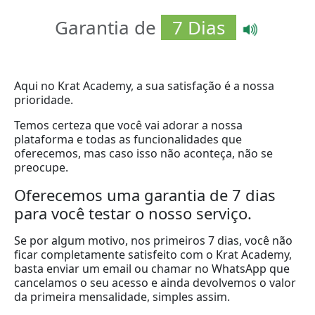
Garantia de
7 Dias
Aqui no Krat Academy, a sua satisfação é a nossa
prioridade.
Temos certeza que você vai adorar a nossa
plataforma e todas as funcionalidades que
oferecemos, mas caso isso não aconteça, não se
preocupe.
Oferecemos uma garantia de 7 dias
para você testar o nosso serviço.
Se por algum motivo, nos primeiros 7 dias, você não
ficar completamente satisfeito com o Krat Academy,
basta enviar um email ou chamar no WhatsApp que
cancelamos o seu acesso e ainda devolvemos o valor
da primeira mensalidade, simples assim.