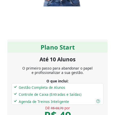
Plano Start
Até 10 Alunos
O primeiro passo para abandonar o papel
e profissionalizar a sua gestão.
O que inclui:
Gestão Completa de Alunos
Controle de Caixa (Entradas e Saídas)
Agenda de Treinos Inteligente
Dê
por
R$ 69,70