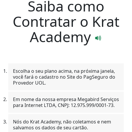
Saiba como
Contratar o Krat
Academy
Escolha o seu plano acima, na próxima janela,
você fará o cadastro no Site do PagSeguro do
Provedor UOL.
Em nome da nossa empresa Megabird Serviços
para Internet LTDA, CNPJ: 12.975.999/0001-73.
Nós do Krat Academy, não coletamos e nem
salvamos os dados de seu cartão.