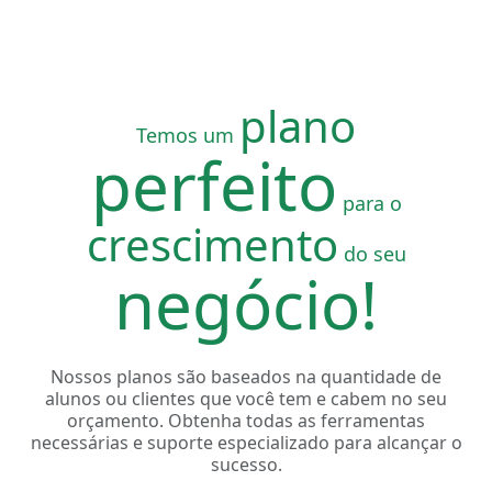
plano
Temos um
perfeito
para o
crescimento
do seu
negócio!
Nossos planos são baseados na quantidade de
alunos ou clientes que você tem e cabem no seu
orçamento. Obtenha todas as ferramentas
necessárias e suporte especializado para alcançar o
sucesso.