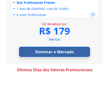
Site Profissional Pronto
1 Ano de Domínio .com.br Grátis
E-mail Profissional
Dê
por
R$ 249,00
R$ 179
Mensal
Dominar o Mercado
Últimos Dias dos Valores Promocionais