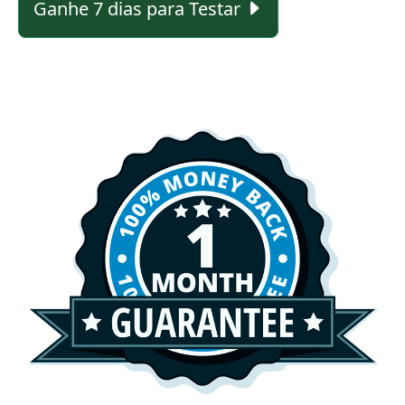
Ganhe 7 dias para Testar