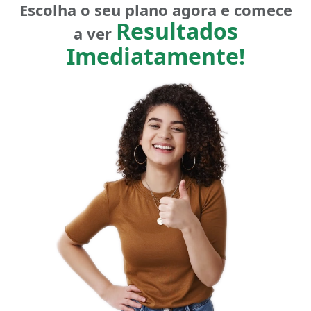
Escolha o seu plano agora e comece
Resultados
a ver
Imediatamente!