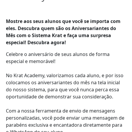
Mostre aos seus alunos que você se importa com
eles. Descubra quem são os Aniversariantes do
Mês com o Sistema Krat e faça uma surpresa
especial! Descubra agora!
Celebre o aniversário de seus alunos de forma
especial e memorável!
No Krat Academy, valorizamos cada aluno, e por isso
colocamos os aniversariantes do mês na tela inicial
do nosso sistema, para que você nunca perca essa
oportunidade de demonstrar sua consideração.
Com a nossa ferramenta de envio de mensagens
personalizadas, você pode enviar uma mensagem de
parabéns exclusiva e encantadora diretamente para
o WhatsApp do seu aluno.