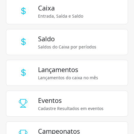
Caixa
Entrada, Saída e Saldo
Saldo
Saldos do Caixa por períodos
Lançamentos
Lançamentos do caixa no mês
Eventos
Cadastre Resultados em eventos
Campeonatos