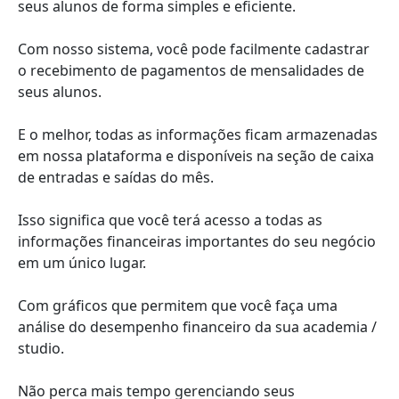
seus alunos de forma simples e eficiente.
Com nosso sistema, você pode facilmente cadastrar
o recebimento de pagamentos de mensalidades de
seus alunos.
E o melhor, todas as informações ficam armazenadas
em nossa plataforma e disponíveis na seção de caixa
de entradas e saídas do mês.
Isso significa que você terá acesso a todas as
informações financeiras importantes do seu negócio
em um único lugar.
Com gráficos que permitem que você faça uma
análise do desempenho financeiro da sua academia /
studio.
Não perca mais tempo gerenciando seus