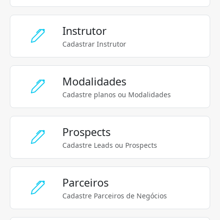
Instrutor
Cadastrar Instrutor
Modalidades
Cadastre planos ou Modalidades
Prospects
Cadastre Leads ou Prospects
Parceiros
Cadastre Parceiros de Negócios