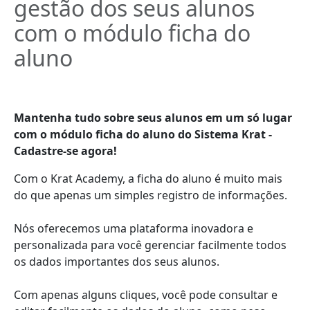
gestão dos seus alunos
com o módulo ficha do
aluno
Mantenha tudo sobre seus alunos em um só lugar
com o módulo ficha do aluno do Sistema Krat -
Cadastre-se agora!
Com o Krat Academy, a ficha do aluno é muito mais
do que apenas um simples registro de informações.
Nós oferecemos uma plataforma inovadora e
personalizada para você gerenciar facilmente todos
os dados importantes dos seus alunos.
Com apenas alguns cliques, você pode consultar e