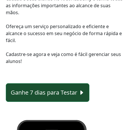
as informações importantes ao alcance de suas
mãos.
Ofereça um serviço personalizado e eficiente e
alcance o sucesso em seu negócio de forma rápida e
fácil.
Cadastre-se agora e veja como é fácil gerenciar seus
alunos!
Ganhe 7 dias para Testar