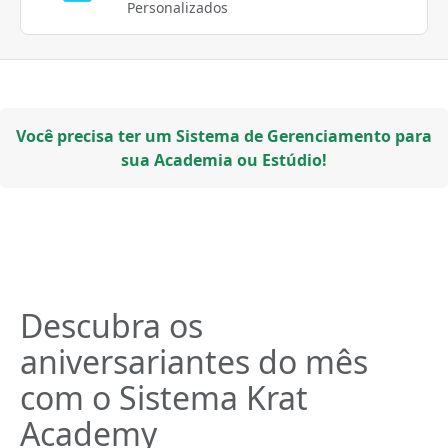
Personalizados
Você precisa ter um Sistema de Gerenciamento para
sua Academia ou Estúdio!
Descubra os
aniversariantes do mês
com o Sistema Krat
Academy