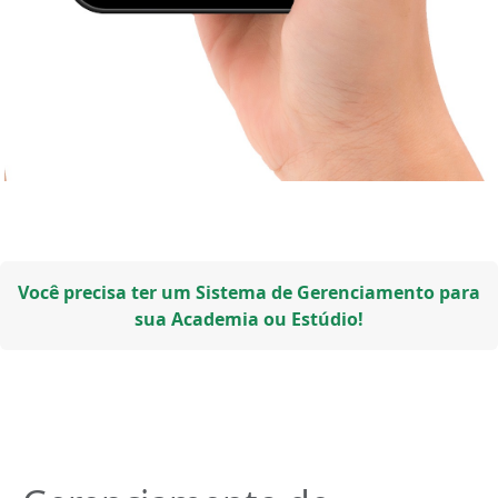
Você precisa ter um Sistema de Gerenciamento para
sua Academia ou Estúdio!