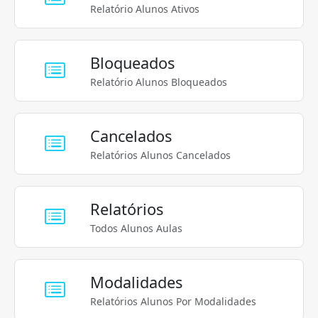
Relatório Alunos Ativos
Bloqueados
Relatório Alunos Bloqueados
Cancelados
Relatórios Alunos Cancelados
Relatórios
Todos Alunos Aulas
Modalidades
Relatórios Alunos Por Modalidades