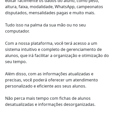
editar facilmente os dados do aluno, como peso,
altura, faixa, modalidade, WhatsApp, campeonatos
disputados, mensalidades pagas e muito mais.
Tudo isso na palma da sua mão ou no seu
computador.
Com a nossa plataforma, você terá acesso a um
sistema intuitivo e completo de gerenciamento de
alunos, que irá facilitar a organização e otimização do
seu tempo.
Além disso, com as informações atualizadas e
precisas, você poderá oferecer um atendimento
personalizado e eficiente aos seus alunos.
Não perca mais tempo com fichas de alunos
desatualizadas e informações desorganizadas.