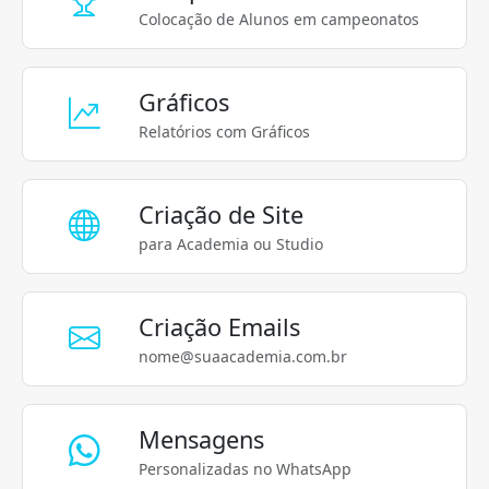
Colocação de Alunos em campeonatos
Gráficos
Relatórios com Gráficos
Criação de Site
para Academia ou Studio
Criação Emails
nome@suaacademia.com.br
Mensagens
Personalizadas no WhatsApp