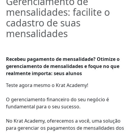
Gerenciamento de
mensalidades: facilite o
cadastro de suas
mensalidades
Recebeu pagamento de mensalidade? Otimize o
gerenciamento de mensalidades e foque no que
realmente importa: seus alunos
Teste agora mesmo o Krat Academy!
O gerenciamento financeiro do seu negócio é
fundamental para o seu sucesso.
No Krat Academy, oferecemos a você, uma solução
para gerenciar os pagamentos de mensalidades dos