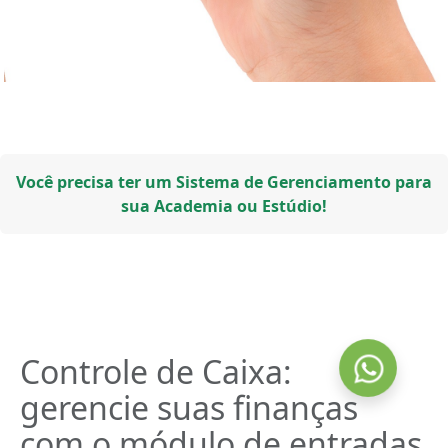
Você precisa ter um Sistema de Gerenciamento para
sua Academia ou Estúdio!
Controle de Caixa:
gerencie suas finanças
com o módulo de entradas