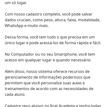
um só lugar.
Com nosso cadastro completo, você pode salvar
dados cruciais, como peso, altura, faixa, modalidade,
WhatsApp e muito mais.
Dessa forma, você tem tudo o que precisa em um
único lugar e pode acessá-los de forma rápida e fácil.
No Computador ou no seu Smartphone, você tem
acesso em qualquer lugar e quando necessário.
Além disso, nosso sistema oferece recursos de
gerenciamento de informações poderosos que
permitem que você personalize suas aulas e
treinamentos de acordo com as necessidades de
cada aluno.
Cadastre seus alunos no Krat Academy e tenha todas