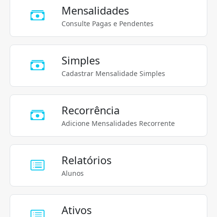
Mensalidades
Consulte Pagas e Pendentes
Simples
Cadastrar Mensalidade Simples
Recorrência
Adicione Mensalidades Recorrente
Relatórios
Alunos
Ativos