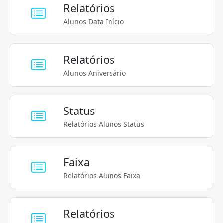
Relatórios
Alunos Data Início
Relatórios
Alunos Aniversário
Status
Relatórios Alunos Status
Faixa
Relatórios Alunos Faixa
Relatórios