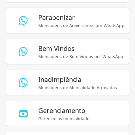
Parabenizar
Mensagens de Aniversários por WhatsApp
Bem Vindos
Mensagens de Bem Vindos por WhatsApp
Inadimplência
Mensagens de Mensalidade Atrasadas
Gerenciamento
Gerencie as mensalidades