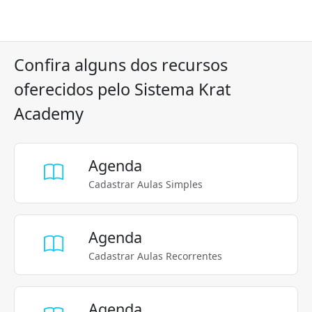
Confira alguns dos recursos
oferecidos pelo Sistema Krat
Academy
Agenda
Cadastrar Aulas Simples
Agenda
Cadastrar Aulas Recorrentes
Agenda