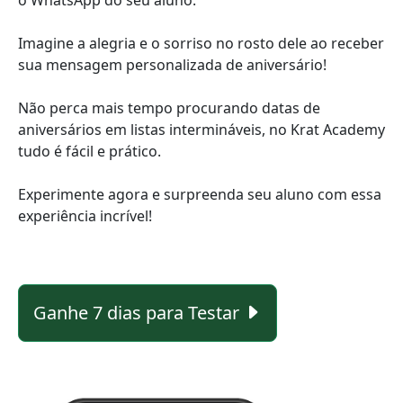
Imagine a alegria e o sorriso no rosto dele ao receber
sua mensagem personalizada de aniversário!
Não perca mais tempo procurando datas de
aniversários em listas intermináveis, no Krat Academy
tudo é fácil e prático.
Experimente agora e surpreenda seu aluno com essa
experiência incrível!
Ganhe 7 dias para Testar