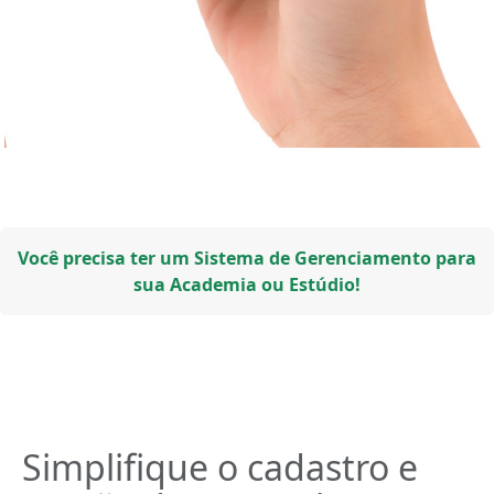
Você precisa ter um Sistema de Gerenciamento para
sua Academia ou Estúdio!
Simplifique o cadastro e