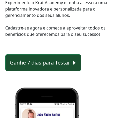
Experimente o Krat Academy e tenha acesso a uma
plataforma inovadora e personalizada para o
gerenciamento dos seus alunos.
Cadastre-se agora e comece a aproveitar todos os
benefícios que oferecemos para o seu sucesso!
Ganhe 7 dias para Testar