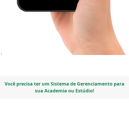
Você precisa ter um Sistema de Gerenciamento para
sua Academia ou Estúdio!