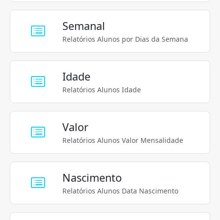
Semanal
Relatórios Alunos por Dias da Semana
Idade
Relatórios Alunos Idade
Valor
Relatórios Alunos Valor Mensalidade
Nascimento
Relatórios Alunos Data Nascimento