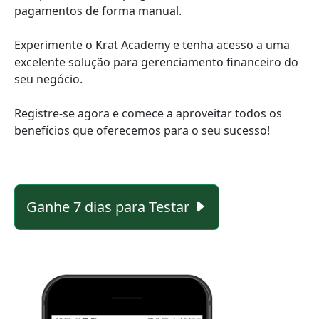
pagamentos de forma manual.
Experimente o Krat Academy e tenha acesso a uma
excelente solução para gerenciamento financeiro do
seu negócio.
Registre-se agora e comece a aproveitar todos os
benefícios que oferecemos para o seu sucesso!
Ganhe 7 dias para Testar