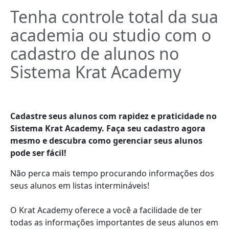
Tenha controle total da sua
academia ou studio com o
cadastro de alunos no
Sistema Krat Academy
Cadastre seus alunos com rapidez e praticidade no
Sistema Krat Academy. Faça seu cadastro agora
mesmo e descubra como gerenciar seus alunos
pode ser fácil!
Não perca mais tempo procurando informações dos
seus alunos em listas intermináveis!
O Krat Academy oferece a você a facilidade de ter
todas as informações importantes de seus alunos em