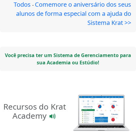
Todos
Comemore o aniversário dos seus
-
alunos de forma especial com a ajuda do
Sistema Krat >>
Você precisa ter um Sistema de Gerenciamento para
sua Academia ou Estúdio!
Recursos do Krat
Academy