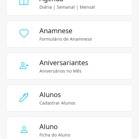
Diária | Semanal | Mensal
Anamnese
Formulário de Anamnese
Aniversariantes
Aniversários no Mês
Alunos
Cadastrar Alunos
Aluno
Ficha do Aluno