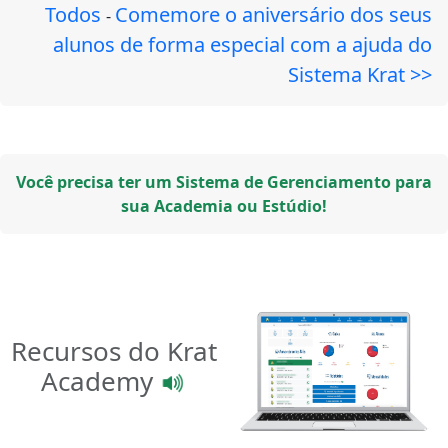
Todos
Comemore o aniversário dos seus
-
alunos de forma especial com a ajuda do
Sistema Krat >>
Você precisa ter um Sistema de Gerenciamento para
sua Academia ou Estúdio!
Recursos do Krat
Academy