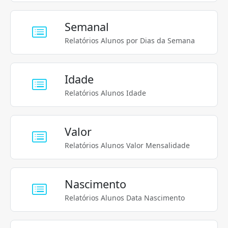
Semanal
Relatórios Alunos por Dias da Semana
Idade
Relatórios Alunos Idade
Valor
Relatórios Alunos Valor Mensalidade
Nascimento
Relatórios Alunos Data Nascimento