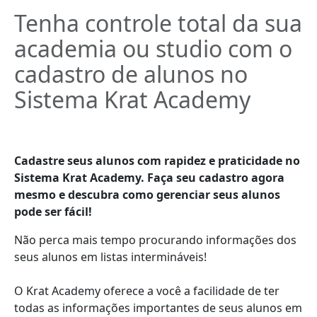
Tenha controle total da sua
academia ou studio com o
cadastro de alunos no
Sistema Krat Academy
Cadastre seus alunos com rapidez e praticidade no
Sistema Krat Academy. Faça seu cadastro agora
mesmo e descubra como gerenciar seus alunos
pode ser fácil!
Não perca mais tempo procurando informações dos
seus alunos em listas intermináveis!
O Krat Academy oferece a você a facilidade de ter
todas as informações importantes de seus alunos em