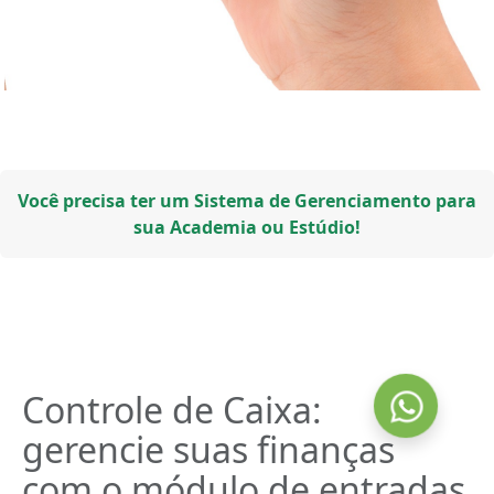
Você precisa ter um Sistema de Gerenciamento para
sua Academia ou Estúdio!
Controle de Caixa:
gerencie suas finanças
com o módulo de entradas