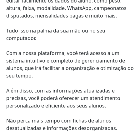
editar facilmente os dados do aluno, como peso,
altura, faixa, modalidade, WhatsApp, campeonatos
disputados, mensalidades pagas e muito mais.
Tudo isso na palma da sua mão ou no seu
computador.
Com a nossa plataforma, você terá acesso a um
sistema intuitivo e completo de gerenciamento de
alunos, que irá facilitar a organização e otimização do
seu tempo.
Além disso, com as informações atualizadas e
precisas, você poderá oferecer um atendimento
personalizado e eficiente aos seus alunos.
Não perca mais tempo com fichas de alunos
desatualizadas e informações desorganizadas.