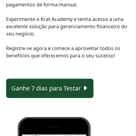
pagamentos de forma manual.
Experimente o Krat Academy e tenha acesso a uma
excelente solução para gerenciamento financeiro do
seu negócio.
Registre-se agora e comece a aproveitar todos os
benefícios que oferecemos para o seu sucesso!
Ganhe 7 dias para Testar