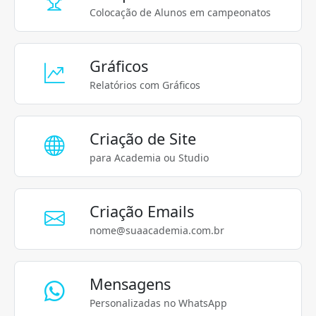
Colocação de Alunos em campeonatos
Gráficos
Relatórios com Gráficos
Criação de Site
para Academia ou Studio
Criação Emails
nome@suaacademia.com.br
Mensagens
Personalizadas no WhatsApp