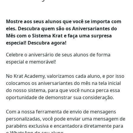
Mostre aos seus alunos que você se importa com
eles. Descubra quem são os Aniversariantes do
Mês com o Sistema Krat e faça uma surpresa
especial! Descubra agora!
Celebre o aniversário de seus alunos de forma
especial e memorável!
No Krat Academy, valorizamos cada aluno, e por isso
colocamos os aniversariantes do mês na tela inicial
do nosso sistema, para que você nunca perca essa
oportunidade de demonstrar sua consideração.
Com a nossa ferramenta de envio de mensagens
personalizadas, você pode enviar uma mensagem de
parabéns exclusiva e encantadora diretamente para
o WhatsApp do seu aluno.