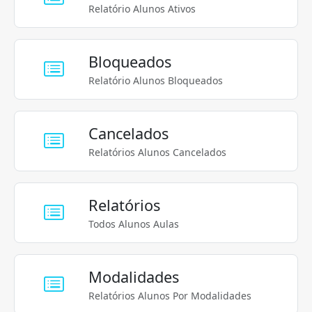
Relatório Alunos Ativos
Bloqueados
Relatório Alunos Bloqueados
Cancelados
Relatórios Alunos Cancelados
Relatórios
Todos Alunos Aulas
Modalidades
Relatórios Alunos Por Modalidades