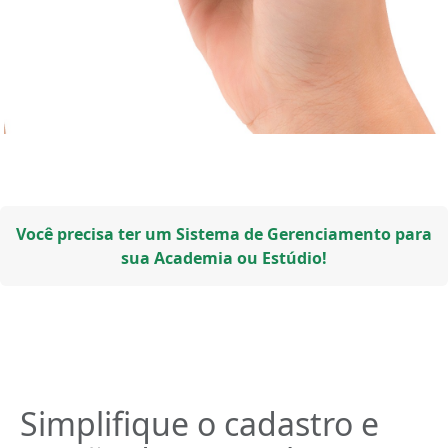
Você precisa ter um Sistema de Gerenciamento para
sua Academia ou Estúdio!
Simplifique o cadastro e