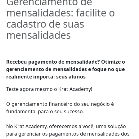
Gerenciamento de
mensalidades: facilite o
cadastro de suas
mensalidades
Recebeu pagamento de mensalidade? Otimize o
gerenciamento de mensalidades e foque no que
realmente importa: seus alunos
Teste agora mesmo o Krat Academy!
O gerenciamento financeiro do seu negócio é
fundamental para o seu sucesso.
No Krat Academy, oferecemos a você, uma solução
para gerenciar os pagamentos de mensalidades dos