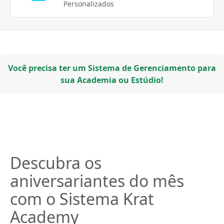
Personalizados
Você precisa ter um Sistema de Gerenciamento para
sua Academia ou Estúdio!
Descubra os
aniversariantes do mês
com o Sistema Krat
Academy