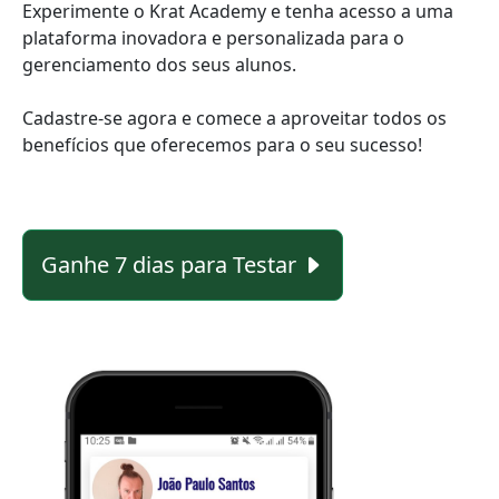
Experimente o Krat Academy e tenha acesso a uma
plataforma inovadora e personalizada para o
gerenciamento dos seus alunos.
Cadastre-se agora e comece a aproveitar todos os
benefícios que oferecemos para o seu sucesso!
Ganhe 7 dias para Testar