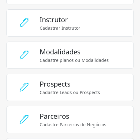
Instrutor
Cadastrar Instrutor
Modalidades
Cadastre planos ou Modalidades
Prospects
Cadastre Leads ou Prospects
Parceiros
Cadastre Parceiros de Negócios