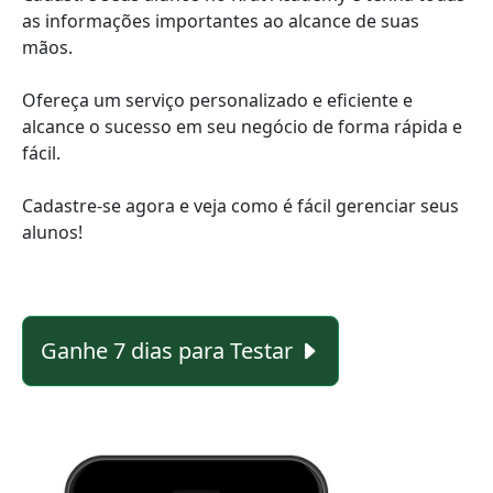
as informações importantes ao alcance de suas
mãos.
Ofereça um serviço personalizado e eficiente e
alcance o sucesso em seu negócio de forma rápida e
fácil.
Cadastre-se agora e veja como é fácil gerenciar seus
alunos!
Ganhe 7 dias para Testar