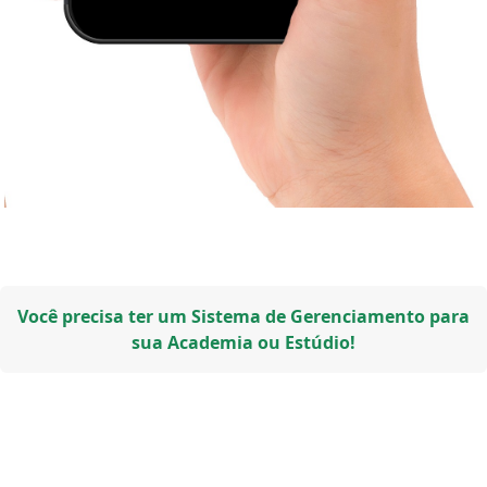
Você precisa ter um Sistema de Gerenciamento para
sua Academia ou Estúdio!