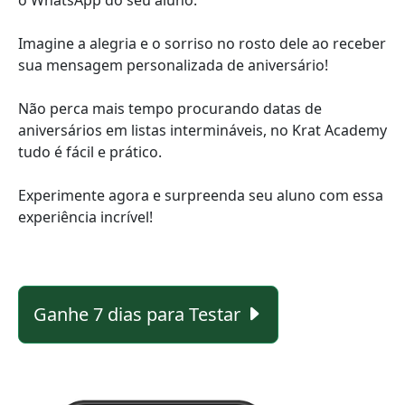
Imagine a alegria e o sorriso no rosto dele ao receber
sua mensagem personalizada de aniversário!
Não perca mais tempo procurando datas de
aniversários em listas intermináveis, no Krat Academy
tudo é fácil e prático.
Experimente agora e surpreenda seu aluno com essa
experiência incrível!
Ganhe 7 dias para Testar