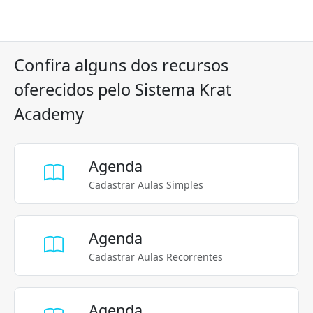
Confira alguns dos recursos
oferecidos pelo Sistema Krat
Academy
Agenda
Cadastrar Aulas Simples
Agenda
Cadastrar Aulas Recorrentes
Agenda