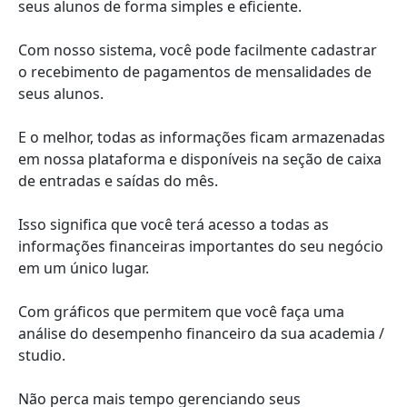
seus alunos de forma simples e eficiente.
Com nosso sistema, você pode facilmente cadastrar
o recebimento de pagamentos de mensalidades de
seus alunos.
E o melhor, todas as informações ficam armazenadas
em nossa plataforma e disponíveis na seção de caixa
de entradas e saídas do mês.
Isso significa que você terá acesso a todas as
informações financeiras importantes do seu negócio
em um único lugar.
Com gráficos que permitem que você faça uma
análise do desempenho financeiro da sua academia /
studio.
Não perca mais tempo gerenciando seus