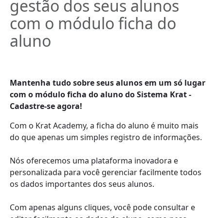
gestão dos seus alunos
com o módulo ficha do
aluno
Mantenha tudo sobre seus alunos em um só lugar
com o módulo ficha do aluno do Sistema Krat -
Cadastre-se agora!
Com o Krat Academy, a ficha do aluno é muito mais
do que apenas um simples registro de informações.
Nós oferecemos uma plataforma inovadora e
personalizada para você gerenciar facilmente todos
os dados importantes dos seus alunos.
Com apenas alguns cliques, você pode consultar e