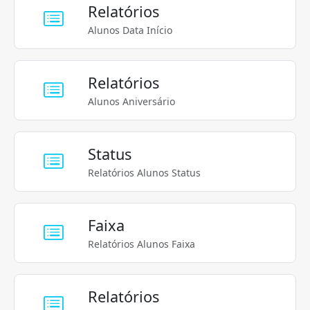
Relatórios
Alunos Data Início
Relatórios
Alunos Aniversário
Status
Relatórios Alunos Status
Faixa
Relatórios Alunos Faixa
Relatórios