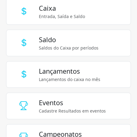
Caixa
Entrada, Saída e Saldo
Saldo
Saldos do Caixa por períodos
Lançamentos
Lançamentos do caixa no mês
Eventos
Cadastre Resultados em eventos
Campeonatos