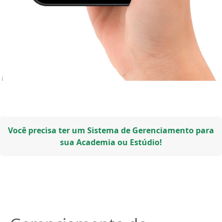
Você precisa ter um Sistema de Gerenciamento para
sua Academia ou Estúdio!