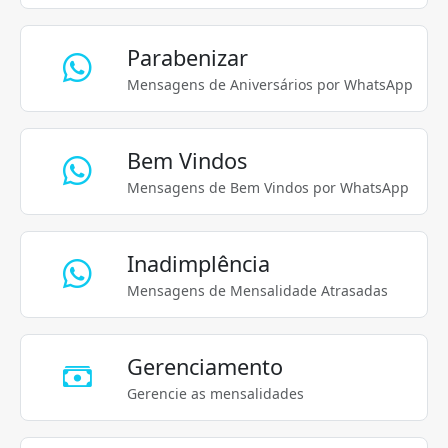
Parabenizar
Mensagens de Aniversários por WhatsApp
Bem Vindos
Mensagens de Bem Vindos por WhatsApp
Inadimplência
Mensagens de Mensalidade Atrasadas
Gerenciamento
Gerencie as mensalidades