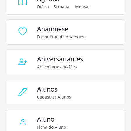
Diária | Semanal | Mensal
Anamnese
Formulário de Anamnese
Aniversariantes
Aniversários no Mês
Alunos
Cadastrar Alunos
Aluno
Ficha do Aluno