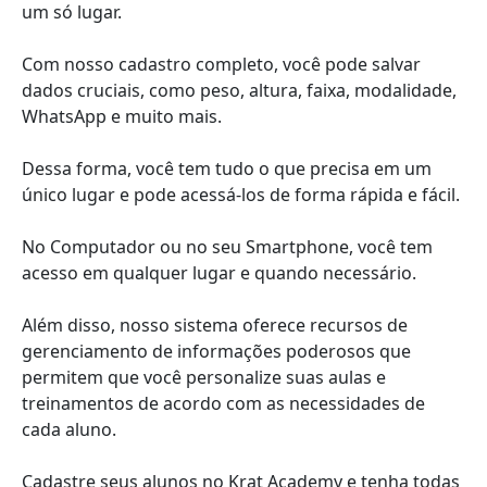
um só lugar.
Com nosso cadastro completo, você pode salvar
dados cruciais, como peso, altura, faixa, modalidade,
WhatsApp e muito mais.
Dessa forma, você tem tudo o que precisa em um
único lugar e pode acessá-los de forma rápida e fácil.
No Computador ou no seu Smartphone, você tem
acesso em qualquer lugar e quando necessário.
Além disso, nosso sistema oferece recursos de
gerenciamento de informações poderosos que
permitem que você personalize suas aulas e
treinamentos de acordo com as necessidades de
cada aluno.
Cadastre seus alunos no Krat Academy e tenha todas