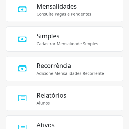
Mensalidades
Consulte Pagas e Pendentes
Simples
Cadastrar Mensalidade Simples
Recorrência
Adicione Mensalidades Recorrente
Relatórios
Alunos
Ativos