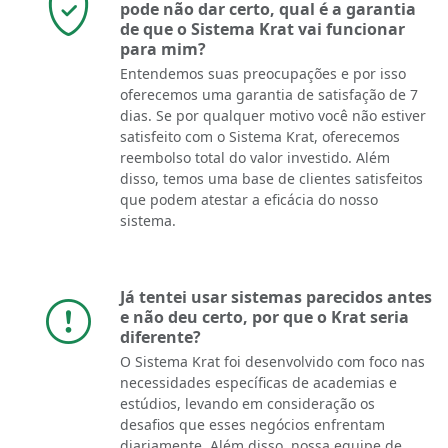
pode não dar certo, qual é a garantia
de que o Sistema Krat vai funcionar
para mim?
Entendemos suas preocupações e por isso
oferecemos uma garantia de satisfação de 7
dias. Se por qualquer motivo você não estiver
satisfeito com o Sistema Krat, oferecemos
reembolso total do valor investido. Além
disso, temos uma base de clientes satisfeitos
que podem atestar a eficácia do nosso
sistema.
Já tentei usar sistemas parecidos antes
e não deu certo, por que o Krat seria
diferente?
O Sistema Krat foi desenvolvido com foco nas
necessidades específicas de academias e
estúdios, levando em consideração os
desafios que esses negócios enfrentam
diariamente. Além disso, nossa equipe de