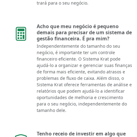
trará para o seu negócio.
Acho que meu negócio é pequeno
demais para precisar de um sistema de
gestão financeira. É pra mim?
Independentemente do tamanho do seu
negócio, é importante ter um controle
financeiro eficiente. O Sistema Krat pode
ajudá-lo a organizar e gerenciar suas finanças
de forma mais eficiente, evitando atrasos e
problemas de fluxo de caixa. Além disso, o
Sistema Krat oferece ferramentas de análise e
relatórios que podem ajudá-lo a identificar
oportunidades de melhoria e crescimento
para o seu negócio, independentemente do
tamanho dele.
Tenho receio de investir em algo que