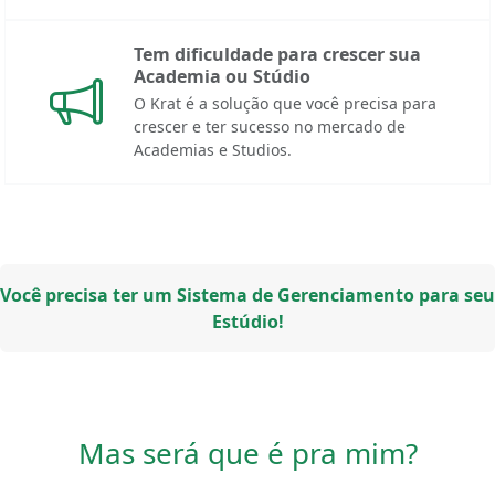
Tem dificuldade para crescer sua
Academia ou Stúdio
O Krat é a solução que você precisa para
crescer e ter sucesso no mercado de
Academias e Studios.
Você precisa ter um Sistema de Gerenciamento para seu
Estúdio!
Mas será que é pra mim?