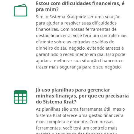
Estou com dificuldades financeiras, é
pra mim?
Sim, o Sistema Krat pode ser uma solução
para ajudar a resolver suas dificuldades
financeiras. Com nossas ferramentas de
gestão financeira, você terá um controle mais
eficiente sobre as entradas e saídas de
dinheiro do seu negócio, evitando atrasos e
garantindo o recebimento em dia. Isso pode
ajudar a melhorar sua situação financeira e
trazer mais segurança para o seu negócio.
Já uso planilhas para gerenciar
minhas finanças, por que eu precisaria
do Sistema Krat?
As planilhas são uma ferramenta útil, mas o
Sistema Krat oferece uma gestão financeira
mais completa e eficiente. Com nossas
ferramentas, você terá um controle mais