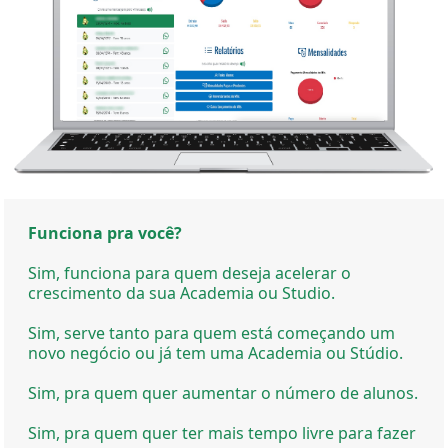
Funciona pra você?
Sim, funciona para quem deseja acelerar o
crescimento da sua Academia ou Studio.
Sim, serve tanto para quem está começando um
novo negócio ou já tem uma Academia ou Stúdio.
Sim, pra quem quer aumentar o número de alunos.
Sim, pra quem quer ter mais tempo livre para fazer