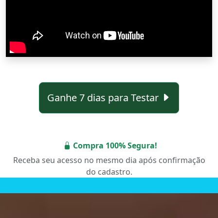
Ganhe 7 dias para Testar
Compra 100% Segura!
Receba seu acesso no mesmo dia após confirmação
do cadastro.