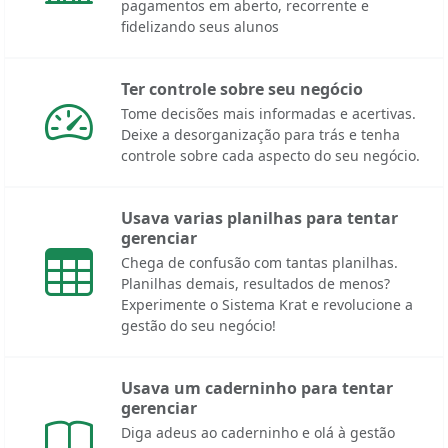
pagamentos em aberto, recorrente e
fidelizando seus alunos
Ter controle sobre seu negócio
Tome decisões mais informadas e acertivas.
Deixe a desorganização para trás e tenha
controle sobre cada aspecto do seu negócio.
Usava varias planilhas para tentar
gerenciar
Chega de confusão com tantas planilhas.
Planilhas demais, resultados de menos?
Experimente o Sistema Krat e revolucione a
gestão do seu negócio!
Usava um caderninho para tentar
gerenciar
Diga adeus ao caderninho e olá à gestão