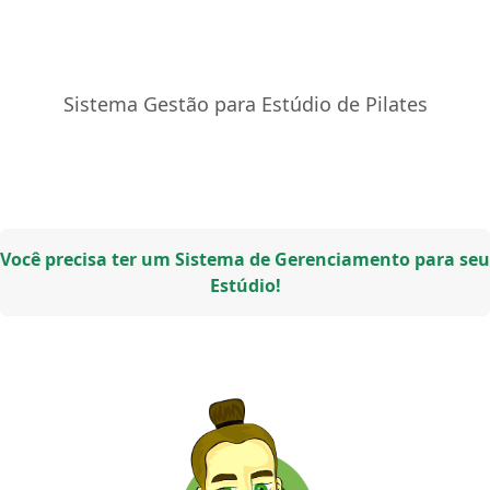
Sistema Gestão para Estúdio de Pilates
Você precisa ter um Sistema de Gerenciamento para seu
Estúdio!