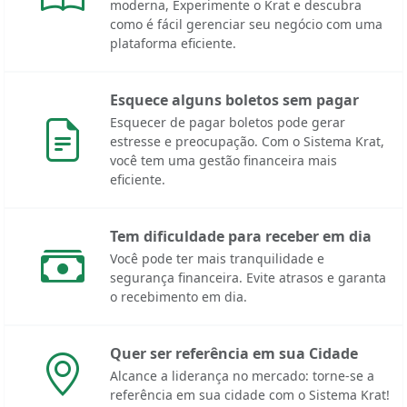
moderna, Experimente o Krat e descubra
como é fácil gerenciar seu negócio com uma
plataforma eficiente.
Esquece alguns boletos sem pagar
Esquecer de pagar boletos pode gerar
estresse e preocupação. Com o Sistema Krat,
você tem uma gestão financeira mais
eficiente.
Tem dificuldade para receber em dia
Você pode ter mais tranquilidade e
segurança financeira. Evite atrasos e garanta
o recebimento em dia.
Quer ser referência em sua Cidade
Alcance a liderança no mercado: torne-se a
referência em sua cidade com o Sistema Krat!