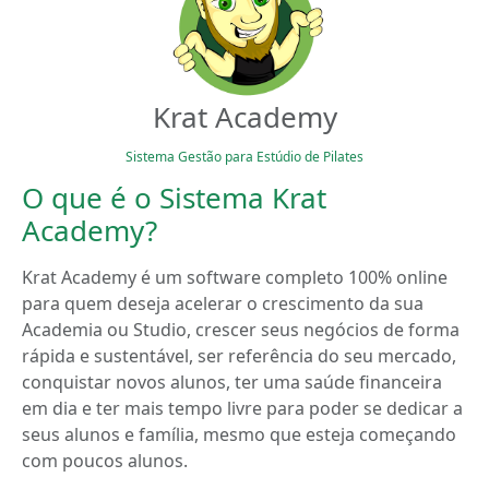
Krat Academy
Sistema Gestão para Estúdio de Pilates
O que é o Sistema Krat
Academy?
Krat Academy é um software completo 100% online
para quem deseja acelerar o crescimento da sua
Academia ou Studio, crescer seus negócios de forma
rápida e sustentável, ser referência do seu mercado,
conquistar novos alunos, ter uma saúde financeira
em dia e ter mais tempo livre para poder se dedicar a
seus alunos e família, mesmo que esteja começando
com poucos alunos.