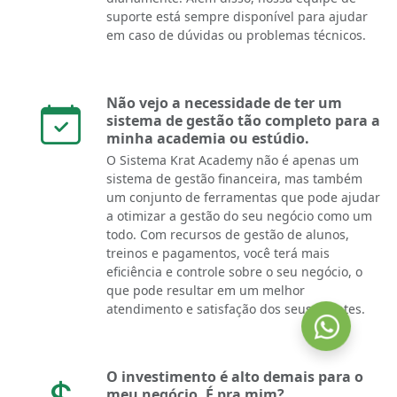
suporte está sempre disponível para ajudar
em caso de dúvidas ou problemas técnicos.
Não vejo a necessidade de ter um
sistema de gestão tão completo para a
minha academia ou estúdio.
O Sistema Krat Academy não é apenas um
sistema de gestão financeira, mas também
um conjunto de ferramentas que pode ajudar
a otimizar a gestão do seu negócio como um
todo. Com recursos de gestão de alunos,
treinos e pagamentos, você terá mais
eficiência e controle sobre o seu negócio, o
que pode resultar em um melhor
atendimento e satisfação dos seus clientes.
O investimento é alto demais para o
meu negócio. É pra mim?