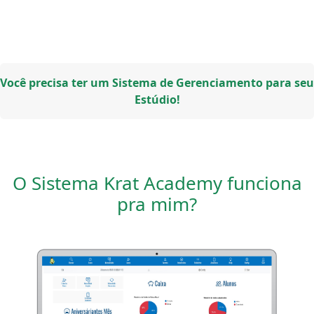
Você precisa ter um Sistema de Gerenciamento para seu
Estúdio!
O Sistema Krat Academy funciona
pra mim?