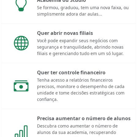
Se formou, graduou, tem uma nova faixa, ou
simplismente adora dar aulas...
Quer abrir novas filiais
Você pode expandir seus negócios com
segurança e tranquilidade, abrindo novas
filiais e gerenciando tudo em um só lugar.
Quer ter controle financeiro
Tenha acesso a relatórios financeiros
precisos, monitore o desempenho de cada
unidade e tome decisões estratégicas com
confiança.
Precisa aumentar o número de alunos
Descubra como aumentar o número de
alunos da sua academia, recuperando