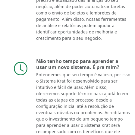
preciso e atualizado das finanças do seu
negócio, além de poder automatizar tarefas
como o envio de boletos e lembretes de
pagamento. Além disso, nossas ferramentas
de análise e relatórios podem ajudar a
identificar oportunidades de melhoria e
crescimento para o seu negócio.
Não tenho tempo para aprender a
usar um novo sistema. É pra mim?
Entendemos que seu tempo é valioso, por isso
o Sistema Krat foi desenvolvido para ser
intuitivo e fácil de usar. Além disso,
oferecemos suporte técnico para ajudá-lo em
todas as etapas do processo, desde a
configuração inicial até a resolução de
eventuais dúvidas ou problemas. Acreditamos
que o investimento de um pequeno tempo
para aprender a usar o Sistema Krat será
recompensado com os benefícios que ele