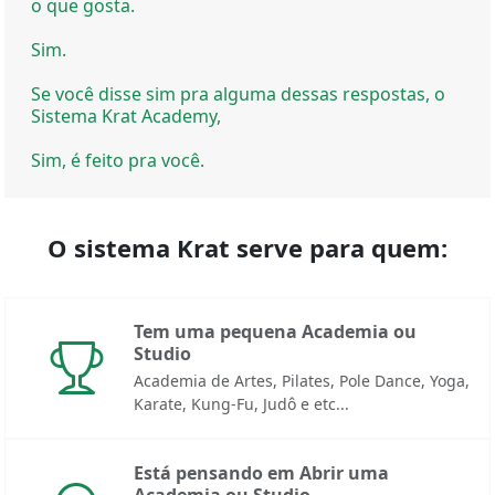
o que gosta.
Sim.
Se você disse sim pra alguma dessas respostas, o
Sistema Krat Academy,
Sim, é feito pra você.
O sistema Krat serve para quem:
Tem uma pequena Academia ou
Studio
Academia de Artes, Pilates, Pole Dance, Yoga,
Karate, Kung-Fu, Judô e etc...
Está pensando em Abrir uma
Academia ou Studio