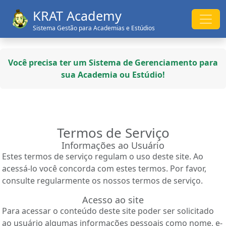
KRAT Academy
Sistema Gestão para Academias e Estúdios
Você precisa ter um Sistema de Gerenciamento para
sua Academia ou Estúdio!
Termos de Serviço
Informações ao Usuário
Estes termos de serviço regulam o uso deste site. Ao
acessá-lo você concorda com estes termos. Por favor,
consulte regularmente os nossos termos de serviço.
Acesso ao site
Para acessar o conteúdo deste site poder ser solicitado
ao usuário algumas informações pessoais como nome, e-