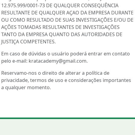
12.975.999/0001-73 DE QUALQUER CONSEQUÊNCIA
RESULTANTE DE QUALQUER AÇAO DA EMPRESA DURANTE
OU COMO RESULTADO DE SUAS INVESTIGAÇÕES E/OU DE
AÇÕES TOMADAS RESULTANTES DE INVESTIGAÇÕES
TANTO DA EMPRESA QUANTO DAS AUTORIDADES DE
JUSTIÇA COMPETENTES.
Em caso de dúvidas o usuário poderá entrar em contato
pelo e-mail: kratacademy@gmail.com.
Reservamo-nos o direito de alterar a política de
privacidade, termos de uso e considerações importantes
a qualquer momento.