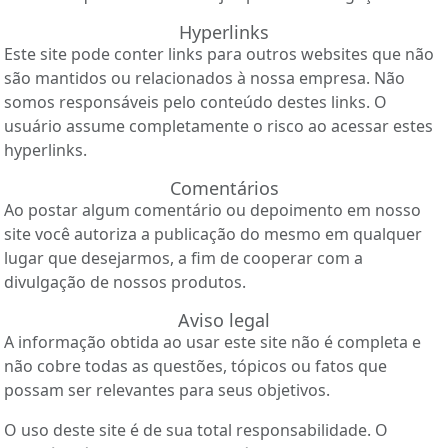
Hyperlinks
Este site pode conter links para outros websites que não
são mantidos ou relacionados à nossa empresa. Não
somos responsáveis pelo conteúdo destes links. O
usuário assume completamente o risco ao acessar estes
hyperlinks.
Comentários
Ao postar algum comentário ou depoimento em nosso
site você autoriza a publicação do mesmo em qualquer
lugar que desejarmos, a fim de cooperar com a
divulgação de nossos produtos.
Aviso legal
A informação obtida ao usar este site não é completa e
não cobre todas as questões, tópicos ou fatos que
possam ser relevantes para seus objetivos.
O uso deste site é de sua total responsabilidade. O