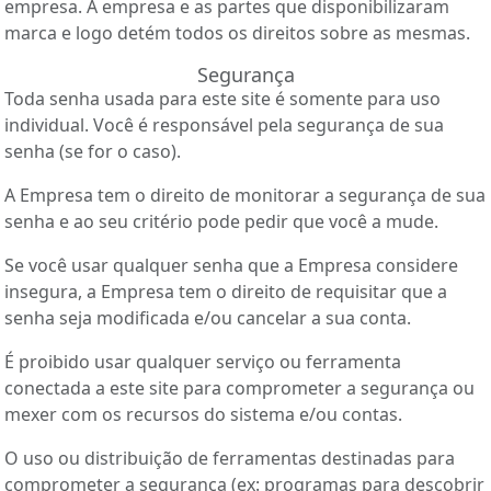
empresa. A empresa e as partes que disponibilizaram
marca e logo detém todos os direitos sobre as mesmas.
Segurança
Toda senha usada para este site é somente para uso
individual. Você é responsável pela segurança de sua
senha (se for o caso).
A Empresa tem o direito de monitorar a segurança de sua
senha e ao seu critério pode pedir que você a mude.
Se você usar qualquer senha que a Empresa considere
insegura, a Empresa tem o direito de requisitar que a
senha seja modificada e/ou cancelar a sua conta.
É proibido usar qualquer serviço ou ferramenta
conectada a este site para comprometer a segurança ou
mexer com os recursos do sistema e/ou contas.
O uso ou distribuição de ferramentas destinadas para
comprometer a segurança (ex: programas para descobrir