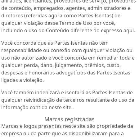
afiliados, licenciantes, provedores de serviço, provedores
de conteúdo, empregados, agentes, administradores e
diretores (referidas agora como Partes Isentas) de
qualquer violação desse Termo de Uso por você,
incluindo o uso do Conteúdo diferente do expresso aqui.
Você concorda que as Partes Isentas não têm
responsabilidade ou conexão com qualquer violação ou
uso não autorizado e você concorda em remediar toda e
qualquer perda, dano, julgamento, prêmios, custo,
despesas e honorários advogatícios das Partes Isentas
ligadas a violação.
Você também indenizará e isentará as Partes Isentas de
qualquer reivindicação de terceiros resultante do uso da
informação contida neste site..
Marcas registradas
Marcas e logos presentes neste site são propriedade da
empresa ou da parte que as disponibilizaram para a