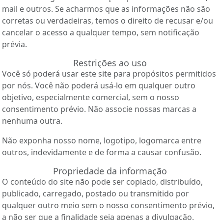
mail e outros. Se acharmos que as informações não são
corretas ou verdadeiras, temos o direito de recusar e/ou
cancelar o acesso a qualquer tempo, sem notificação
prévia.
Restrições ao uso
Você só poderá usar este site para propósitos permitidos
por nós. Você não poderá usá-lo em qualquer outro
objetivo, especialmente comercial, sem o nosso
consentimento prévio. Não associe nossas marcas a
nenhuma outra.
Não exponha nosso nome, logotipo, logomarca entre
outros, indevidamente e de forma a causar confusão.
Propriedade da informação
O conteúdo do site não pode ser copiado, distribuído,
publicado, carregado, postado ou transmitido por
qualquer outro meio sem o nosso consentimento prévio,
a não ser que a finalidade seja apenas a divulgação.