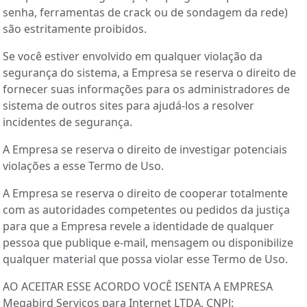
senha, ferramentas de crack ou de sondagem da rede)
são estritamente proibidos.
Se você estiver envolvido em qualquer violação da
segurança do sistema, a Empresa se reserva o direito de
fornecer suas informações para os administradores de
sistema de outros sites para ajudá-los a resolver
incidentes de segurança.
A Empresa se reserva o direito de investigar potenciais
violações a esse Termo de Uso.
A Empresa se reserva o direito de cooperar totalmente
com as autoridades competentes ou pedidos da justiça
para que a Empresa revele a identidade de qualquer
pessoa que publique e-mail, mensagem ou disponibilize
qualquer material que possa violar esse Termo de Uso.
AO ACEITAR ESSE ACORDO VOCÊ ISENTA A EMPRESA
Megabird Serviços para Internet LTDA, CNPJ: