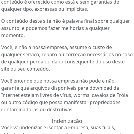
conteúdo é oferecido como está e sem garantias de
qualquer tipo, expressas ou implícitas.
O conteúdo deste site não é palavra final sobre qualquer
assunto, e podemos fazer melhorias a qualquer
momento.
Você, e não a nossa empresa, assume o custo de
qualquer serviço, reparo ou correção necessários no caso
de qualquer perda ou dano consequente do uso deste
site ou seu conteúdo.
Você entende que nossa empresa não pode e não
garante que arquivos disponíveis para download da
Internet estejam livres de vírus, worms, cavalos de Tróia
ou outro código que possa manifestar propriedades
contaminadoras ou destrutivas.
Indenização
Você vai indenizar e isentar a Empresa, suas filiais,